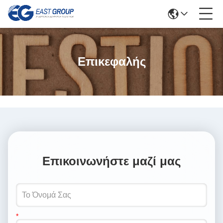
Επικεφαλής
Επικοινωνήστε μαζί μας