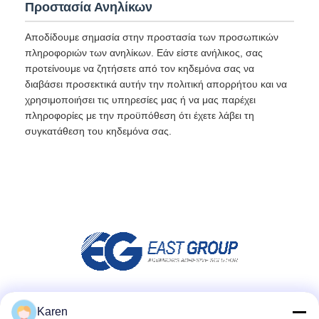
Προστασία Ανηλίκων
Αποδίδουμε σημασία στην προστασία των προσωπικών
πληροφοριών των ανηλίκων. Εάν είστε ανήλικος, σας
προτείνουμε να ζητήσετε από τον κηδεμόνα σας να
διαβάσει προσεκτικά αυτήν την πολιτική απορρήτου και να
χρησιμοποιήσει τις υπηρεσίες μας ή να μας παρέχει
πληροφορίες με την προϋπόθεση ότι έχετε λάβει τη
συγκατάθεση του κηδεμόνα σας.
Μέσα Κοινωνικής Δικτύωσης
Karen