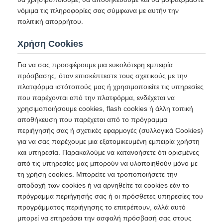
νόμιμα τις πληροφορίες σας σύμφωνα με αυτήν την
πολιτική απορρήτου.
Χρήση Cookies
Για να σας προσφέρουμε μια ευκολότερη εμπειρία
πρόσβασης, όταν επισκέπτεστε τους σχετικούς με την
πλατφόρμα ιστότοπούς μας ή χρησιμοποιείτε τις υπηρεσίες
που παρέχονται από την πλατφόρμα, ενδέχεται να
χρησιμοποιήσουμε cookies, flash cookies ή άλλη τοπική
αποθήκευση που παρέχεται από το πρόγραμμα
περιήγησής σας ή σχετικές εφαρμογές (συλλογικά Cookies)
για να σας παρέχουμε μια εξατομικευμένη εμπειρία χρήστη
και υπηρεσία. Παρακαλούμε να κατανοήσετε ότι ορισμένες
από τις υπηρεσίες μας μπορούν να υλοποιηθούν μόνο με
τη χρήση cookies. Μπορείτε να τροποποιήσετε την
αποδοχή των cookies ή να αρνηθείτε τα cookies εάν το
πρόγραμμα περιήγησής σας ή οι πρόσθετες υπηρεσίες του
προγράμματος περιήγησης το επιτρέπουν, αλλά αυτό
μπορεί να επηρεάσει την ασφαλή πρόσβασή σας στους