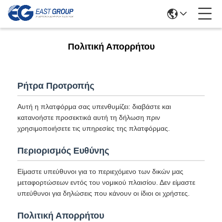
Πολιτική Απορρήτου
Ρήτρα Προτροπής
Αυτή η πλατφόρμα σας υπενθυμίζει: διαβάστε και
κατανοήστε προσεκτικά αυτή τη δήλωση πριν
χρησιμοποιήσετε τις υπηρεσίες της πλατφόρμας.
Περιορισμός Ευθύνης
Είμαστε υπεύθυνοι για το περιεχόμενο των δικών μας
μεταφορτώσεων εντός του νομικού πλαισίου. Δεν είμαστε
υπεύθυνοι για δηλώσεις που κάνουν οι ίδιοι οι χρήστες.
Πολιτική Απορρήτου