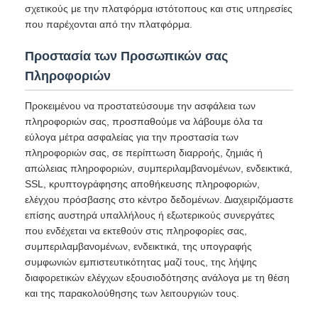
σχετικούς με την πλατφόρμα ιστότοπους και στις υπηρεσίες
που παρέχονται από την πλατφόρμα.
Προστασία των Προσωπικών σας
Πληροφοριών
Προκειμένου να προστατεύσουμε την ασφάλεια των
πληροφοριών σας, προσπαθούμε να λάβουμε όλα τα
εύλογα μέτρα ασφαλείας για την προστασία των
πληροφοριών σας, σε περίπτωση διαρροής, ζημιάς ή
απώλειας πληροφοριών, συμπεριλαμβανομένων, ενδεικτικά,
SSL, κρυπτογράφησης αποθήκευσης πληροφοριών,
ελέγχου πρόσβασης στο κέντρο δεδομένων. Διαχειριζόμαστε
επίσης αυστηρά υπαλλήλους ή εξωτερικούς συνεργάτες
που ενδέχεται να εκτεθούν στις πληροφορίες σας,
συμπεριλαμβανομένων, ενδεικτικά, της υπογραφής
συμφωνιών εμπιστευτικότητας μαζί τους, της λήψης
διαφορετικών ελέγχων εξουσιοδότησης ανάλογα με τη θέση
και της παρακολούθησης των λειτουργιών τους.