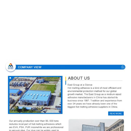
Σχεδιάγραμμα επιχείρησης