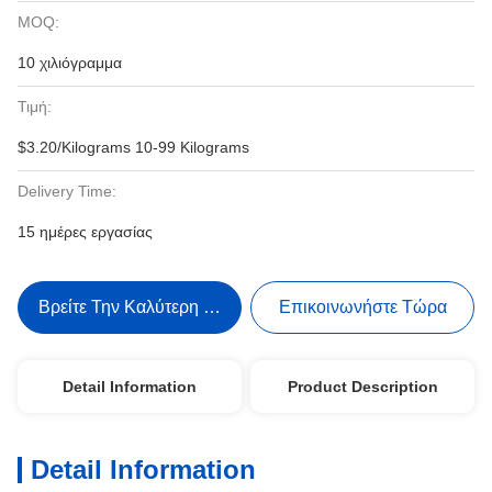
MOQ:
10 χιλιόγραμμα
Τιμή:
$3.20/Kilograms 10-99 Kilograms
Delivery Time:
15 ημέρες εργασίας
Βρείτε Την Καλύτερη Τιμή
Επικοινωνήστε Τώρα
Detail Information
Product Description
Detail Information