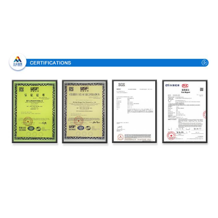
Πιστοποιήσεις