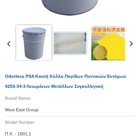
Odorless PSA Καυτή Κόλλα Παγίδων Ποντικιών Εντόμων
4253-34-3 Λειωμένων Μετάλλων Συγκολλητική
Brand Name:
Wuxi East Group
Model Number:
Π.Χ. - 1001,1