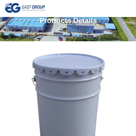
Products Details