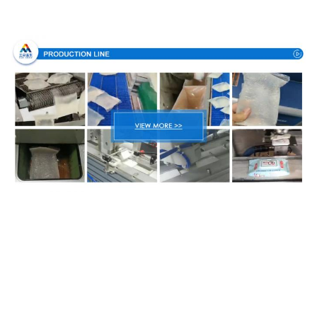
Διαδικασία παραγωγής