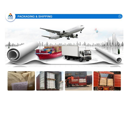
Συσκευασία & παράδοση