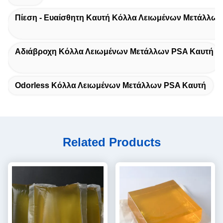
Πίεση - Ευαίσθητη Καυτή Κόλλα Λειωμένων Μετάλλων
Αδιάβροχη Κόλλα Λειωμένων Μετάλλων PSA Καυτή
Odorless Κόλλα Λειωμένων Μετάλλων PSA Καυτή
Related Products