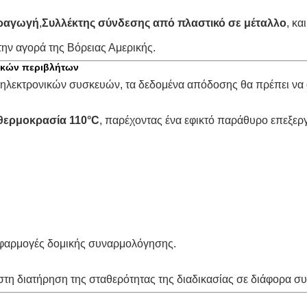
αραγωγή
,
Συλλέκτης σύνδεσης από πλαστικό σε μέταλλο
, και
ην αγορά της Βόρειας Αμερικής.
νικών περιβλήτων
 ηλεκτρονικών συσκευών, τα δεδομένα απόδοσης θα πρέπει να 
 θερμοκρασία 110°C
, παρέχοντας ένα εφικτό παράθυρο επεξερ
 εφαρμογές δομικής συναρμολόγησης.
στη διατήρηση της σταθερότητας της διαδικασίας σε διάφορα σ