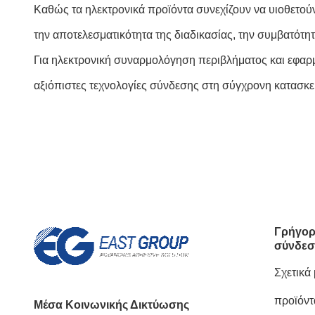
Καθώς τα ηλεκτρονικά προϊόντα συνεχίζουν να υιοθετο
την αποτελεσματικότητα της διαδικασίας, την συμβατότητ
Για ηλεκτρονική συναρμολόγηση περιβλήματος και εφαρμο
αξιόπιστες τεχνολογίες σύνδεσης στη σύγχρονη κατασκε
Γρήγορ
σύνδεσ
Σχετικά
προϊόντ
Μέσα Κοινωνικής Δικτύωσης