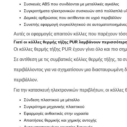
Συσκευές ABS που συνδέονται με μεταλλικές αγκάλες
Συγκροτήματα ηλεκτρονικών συσκευών από πολλαπλά υλ
Δομικές αρθρώσεις που εκτίθενται σε υγρό περιβάλλον
Συνεπής εφαρμογή συγκολλητικού σε αυτοματοποιημένες
Αυτές οι εφαρμογές απαιτούν κόλλες που παρέχουν τό
Γιατί οι κόλλες θερμής τήξης PUR λαμβάνουν περισσότε
Οι κόλλες θερμής τήξης PUR έχουν γίνει όλο και πιο σ
Σε αντίθεση με τις συμβατικές κόλλες θερμής τήξης, τα
περιβάλλοντος για να σχηματίσουν μια διασταυρωμένη δ
περιβάλλον.
Για την κατασκευή ηλεκτρονικών περιβλήτων, οι κόλλες
Σύνδεση πλαστικού με μέταλλο
Συγκρότημα μηχανικής πλαστικού
Εφαρμογές ανθεκτικές στην υγρασία
Απαιτήσεις θερμικής και χημικής αντοχής