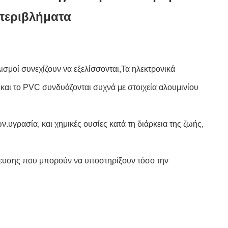
περιβλήματα
ισμοί συνεχίζουν να εξελίσσονται,Τα ηλεκτρονικά
και το PVC συνδυάζονται συχνά με στοιχεία αλουμινίου
γρασία, και χημικές ουσίες κατά τη διάρκεια της ζωής,
σμευσης που μπορούν να υποστηρίξουν τόσο την