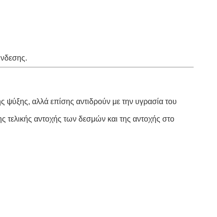
ύνδεσης.
ς ψύξης, αλλά επίσης αντιδρούν με την υγρασία του
ς τελικής αντοχής των δεσμών και της αντοχής στο