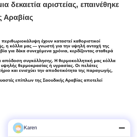
ια δεκαετία αριστείας, επαινέθηκε
ς Αραβίας
 περιθωριοκάλυψη έχουν καταστεί καθοριστικοί
ς, η κόλλα μας — γνωστή για την υψηλή αντοχή της
ία για δέκα συνεχόμενα χρόνια, κερδίζοντας σταθερά
όνια απόδοση συγκόλλησης. Η θερμοκολλητική μας κόλλα
ς υψηλής θερμοκρασίας ή υγρασίας. Οι πελάτες
ήριο και ενισχύει την αποδοτικότητα της παραγωγής,
υαστές επίπλων της Σαουδικής Αραβίας αποτελεί
Karen