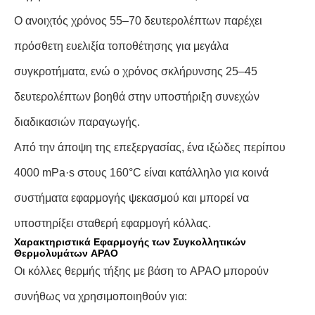
Ο ανοιχτός χρόνος 55–70 δευτερολέπτων παρέχει
πρόσθετη ευελιξία τοποθέτησης για μεγάλα
συγκροτήματα, ενώ ο χρόνος σκλήρυνσης 25–45
δευτερολέπτων βοηθά στην υποστήριξη συνεχών
διαδικασιών παραγωγής.
Από την άποψη της επεξεργασίας, ένα ιξώδες περίπου
4000 mPa·s στους 160°C είναι κατάλληλο για κοινά
συστήματα εφαρμογής ψεκασμού και μπορεί να
υποστηρίξει σταθερή εφαρμογή κόλλας.
Χαρακτηριστικά Εφαρμογής των Συγκολλητικών
Θερμολυμάτων APAO
Οι κόλλες θερμής τήξης με βάση το APAO μπορούν
συνήθως να χρησιμοποιηθούν για: