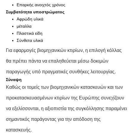
Επαρκής ανοιχτός χρόνος
Συμβατότητα υποστρώματος
Αφρώδη υλικά
μέταλλα
Πλαστικά είδη
Σύνθετα υλικά
Για εφαρμογές βιομηχανικών κτιρίων, η επιλογή κόλλας
θα πρέπει πάντα να επαληθεύεται μέσω δοκιμών
παραγωγής υπό πραγματικές συνθήκες λειτουργίας.
Σύναψη
Καθώς οι τομείς των βιομηχανικών κατασκευών και των
προκατασκευασμένων κτιρίων της Ευρώπης συνεχίζουν
να εξελίσσονται, η αξιοπιστία της συγκόλλησης παραμένει
σημαντικός παράγοντας για την απόδοση της
κατασκευής.