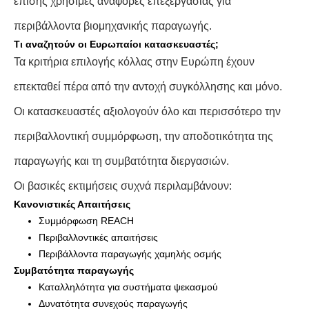
επίσης χρήσιμες αναφορές επεξεργασίας για
περιβάλλοντα βιομηχανικής παραγωγής.
Τι αναζητούν οι Ευρωπαίοι κατασκευαστές;
Τα κριτήρια επιλογής κόλλας στην Ευρώπη έχουν
επεκταθεί πέρα ​​από την αντοχή συγκόλλησης και μόνο.
Οι κατασκευαστές αξιολογούν όλο και περισσότερο την
περιβαλλοντική συμμόρφωση, την αποδοτικότητα της
παραγωγής και τη συμβατότητα διεργασιών.
Οι βασικές εκτιμήσεις συχνά περιλαμβάνουν:
Κανονιστικές Απαιτήσεις
Συμμόρφωση REACH
Περιβαλλοντικές απαιτήσεις
Περιβάλλοντα παραγωγής χαμηλής οσμής
Συμβατότητα παραγωγής
Καταλληλότητα για συστήματα ψεκασμού
Δυνατότητα συνεχούς παραγωγής