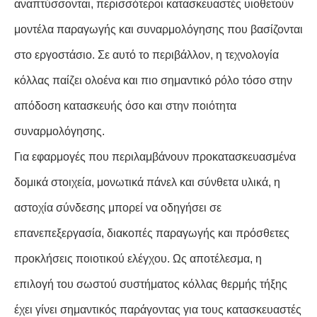
αναπτύσσονται, περισσότεροι κατασκευαστές υιοθετούν
μοντέλα παραγωγής και συναρμολόγησης που βασίζονται
στο εργοστάσιο. Σε αυτό το περιβάλλον, η τεχνολογία
κόλλας παίζει ολοένα και πιο σημαντικό ρόλο τόσο στην
απόδοση κατασκευής όσο και στην ποιότητα
συναρμολόγησης.
Για εφαρμογές που περιλαμβάνουν προκατασκευασμένα
δομικά στοιχεία, μονωτικά πάνελ και σύνθετα υλικά, η
αστοχία σύνδεσης μπορεί να οδηγήσει σε
επανεπεξεργασία, διακοπές παραγωγής και πρόσθετες
προκλήσεις ποιοτικού ελέγχου. Ως αποτέλεσμα, η
επιλογή του σωστού συστήματος κόλλας θερμής τήξης
έχει γίνει σημαντικός παράγοντας για τους κατασκευαστές