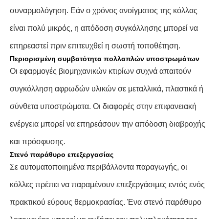
συναρμολόγηση. Εάν ο χρόνος ανοίγματος της κόλλας
είναι πολύ μικρός, η απόδοση συγκόλλησης μπορεί να
επηρεαστεί πριν επιτευχθεί η σωστή τοποθέτηση.
Περιορισμένη συμβατότητα πολλαπλών υποστρωμάτων
Οι εφαρμογές βιομηχανικών κτιρίων συχνά απαιτούν
συγκόλληση αφρωδών υλικών σε μεταλλικά, πλαστικά ή
σύνθετα υποστρώματα. Οι διαφορές στην επιφανειακή
ενέργεια μπορεί να επηρεάσουν την απόδοση διαβροχής
και πρόσφυσης.
Στενό παράθυρο επεξεργασίας
Σε αυτοματοποιημένα περιβάλλοντα παραγωγής, οι
κόλλες πρέπει να παραμένουν επεξεργάσιμες εντός ενός
πρακτικού εύρους θερμοκρασίας. Ένα στενό παράθυρο