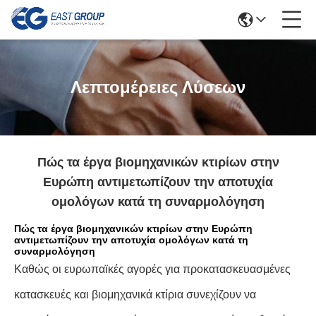
Λεπτομέρειες Λύσεων
Πώς τα έργα βιομηχανικών κτιρίων στην
Ευρώπη αντιμετωπίζουν την αποτυχία
ομολόγων κατά τη συναρμολόγηση
Πώς τα έργα βιομηχανικών κτιρίων στην Ευρώπη
αντιμετωπίζουν την αποτυχία ομολόγων κατά τη
συναρμολόγηση
Καθώς οι ευρωπαϊκές αγορές για προκατασκευασμένες
κατασκευές και βιομηχανικά κτίρια συνεχίζουν να