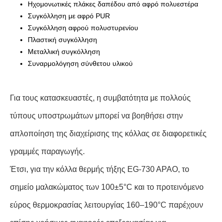
Ηχομονωτικές πλάκες δαπέδου από αφρό πολυεστέρα
Συγκόλληση με αφρό PUR
Συγκόλληση αφρού πολυστυρενίου
Πλαστική συγκόλληση
Μεταλλική συγκόλληση
Συναρμολόγηση σύνθετου υλικού
Για τους κατασκευαστές, η συμβατότητα με πολλούς
τύπους υποστρωμάτων μπορεί να βοηθήσει στην
απλοποίηση της διαχείρισης της κόλλας σε διαφορετικές
γραμμές παραγωγής.
Έτσι, για την κόλλα θερμής τήξης EG-730 APAO, το
σημείο μαλακώματος των 100±5°C και το προτεινόμενο
εύρος θερμοκρασίας λειτουργίας 160–190°C παρέχουν