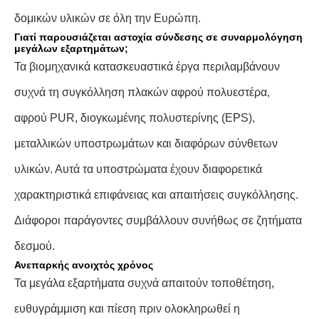
δομικών υλικών σε όλη την Ευρώπη.
Γιατί παρουσιάζεται αστοχία σύνδεσης σε συναρμολόγηση
μεγάλων εξαρτημάτων;
Τα βιομηχανικά κατασκευαστικά έργα περιλαμβάνουν
συχνά τη συγκόλληση πλακών αφρού πολυεστέρα,
αφρού PUR, διογκωμένης πολυστερίνης (EPS),
μεταλλικών υποστρωμάτων και διαφόρων σύνθετων
υλικών. Αυτά τα υποστρώματα έχουν διαφορετικά
χαρακτηριστικά επιφάνειας και απαιτήσεις συγκόλλησης.
Διάφοροι παράγοντες συμβάλλουν συνήθως σε ζητήματα
δεσμού.
Ανεπαρκής ανοιχτός χρόνος
Τα μεγάλα εξαρτήματα συχνά απαιτούν τοποθέτηση,
ευθυγράμμιση και πίεση πριν ολοκληρωθεί η