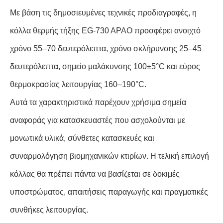
Με βάση τις δημοσιευμένες τεχνικές προδιαγραφές, η
κόλλα θερμής τήξης EG-730 APAO προσφέρει ανοιχτό
χρόνο 55–70 δευτερόλεπτα, χρόνο σκλήρυνσης 25–45
δευτερόλεπτα, σημείο μαλάκυνσης 100±5°C και εύρος
θερμοκρασίας λειτουργίας 160–190°C.
Αυτά τα χαρακτηριστικά παρέχουν χρήσιμα σημεία
αναφοράς για κατασκευαστές που ασχολούνται με
μονωτικά υλικά, σύνθετες κατασκευές και
συναρμολόγηση βιομηχανικών κτιρίων. Η τελική επιλογή
κόλλας θα πρέπει πάντα να βασίζεται σε δοκιμές
υποστρώματος, απαιτήσεις παραγωγής και πραγματικές
συνθήκες λειτουργίας.