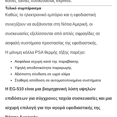
κοινές ταινίες συσκευασίας express.
Τελικό συμπέρασμα
Καθώς το ηλεκτρονικό εμπόριο και η εφοδιαστική
συνεχίζουν να αυξάνονται στη Νότια Αμερική, οι
συσκευασίες εξελίσσονται από απλές σφραγίδες σε
ασφαλή συστήματα προστασίας της εφοδιαστικής.
Η μόνιμη κόλλα PSA θερμής τήξης παρέχει:
Ασφάλεια ισχυρή κατά της παραβίασης
Υψηλή αποδοτικότητα παραγωγής
Αξιόπιστη σύνδεση σε υγρό κλίμα
Σταθερή απόδοση σε αυτοματοποιημένα συστήματα
Η EG-510 είναι μια βιομηχανική λύση υψηλών
επιδόσεων για σύγχρονες ταχεία συσκευασίες και μια
ισχυρή επιλογή για την αγορά εφοδιαστικής της