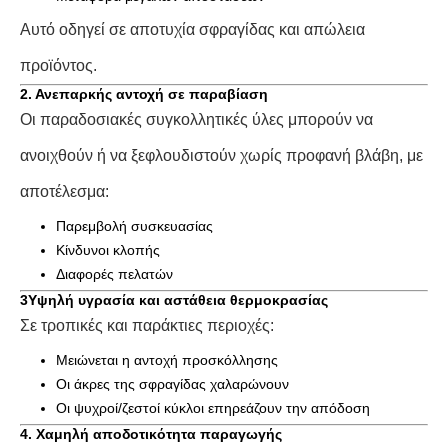
Αυτό οδηγεί σε αποτυχία σφραγίδας και απώλεια
προϊόντος.
2. Ανεπαρκής αντοχή σε παραβίαση
Οι παραδοσιακές συγκολλητικές ύλες μπορούν να
ανοιχθούν ή να ξεφλουδιστούν χωρίς προφανή βλάβη, με
αποτέλεσμα:
Παρεμβολή συσκευασίας
Κίνδυνοι κλοπής
Διαφορές πελατών
3Υψηλή υγρασία και αστάθεια θερμοκρασίας
Σε τροπικές και παράκτιες περιοχές:
Μειώνεται η αντοχή προσκόλλησης
Οι άκρες της σφραγίδας χαλαρώνουν
Οι ψυχροί/ζεστοί κύκλοι επηρεάζουν την απόδοση
4. Χαμηλή αποδοτικότητα παραγωγής