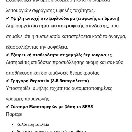
λειτουργιών σφράγισης υψηλής ταχύτητας.
✔ Υψηλή αντοχή στο ξεφλούδισμα (επιφανής επίδραση)
Δημιουργεί
σύστημα καταστροφικής σύνδεσης
, που
σημαίνει ότι η συσκευασία καταστρέφεται κατά το άνοιγμα,
εξασφαλίζοντας την ασφάλεια.
✔ Εξαιρετική σταθερότητα σε χαμηλές θερμοκρασίες
Διατηρεί τις επιδόσεις προσκόλλησης ακόμη και σε κρύο
αποθήκευση και διακυμάνσεις θερμοκρασίας.
✔ Γρήγορη Θεραπεία (3-5 δευτερόλεπτα)
Υποστηρίζει υψηλής ταχύτητας αυτοματοποιημένες
γραμμές παραγωγής.
✔ Σύστημα Ελαστομερών με βάση το SEBS
Παρέχει:
Καλύτερη ευελιξία
Δυνατή αντοχή στις καιρικές συνθήκες