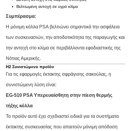
Βελτιωμένη αντοχή σε υγρό κλίμα
Συμπέρασμα:
Η μόνιμη κόλλα PSA βελτιώνει σημαντικά την ασφάλεια
των συσκευασιών, την αποδοτικότητα της παραγωγής και
την αντοχή στο κλίμα σε περιβάλλοντα εφοδιαστικής της
Νότιας Αμερικής.
H2 Συνιστώμενο προϊόν
Για τις εφαρμογές έκτακτης σφράγισης σακούλας, η
συνιστώμενη λύση είναι:
EG-510 PSA Υπερευαίσθητη στην πίεση θερμής
τήξης κόλλα
Το προϊόν αυτό έχει σχεδιαστεί ειδικά για τα συστήματα
έκτακτης συσκευασίας που απαιτούν μόνιμη απόδοση