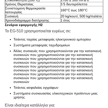
Επικονικότητα (180°C)
1700 ± 300 mPa·s
Χρόνος Θεραπείας
3 ̇5 δευτερόλεπτα
Συνιστώμενη θερμοκρασία
160°C έως 180°C
λειτουργίας
Συσκευή
20 kg/κουτί, 500 kg/παλέτα
Χρονοδιάγραμμα διατήρησης
1 έτος
Σενάρια εφαρμογής H2
Το EG-510 χρησιμοποιείται ευρέως σε:
Τσάντες ταχείας μεταφοράς ηλεκτρονικού εμπορίου
Συστήματα μεταφοράς ταχυδρομείων
Άλλες συσκευές που χρησιμοποιούνται για την κατασκευή
συσκευών που χρησιμοποιούνται για την κατασκευή
συσκευών που χρησιμοποιούνται για την κατασκευή
συσκευών που χρησιμοποιούνται για την κατασκευή
συσκευών που χρησιμοποιούνται για την κατασκευή
συσκευών που χρησιμοποιούνται για την κατασκευή
συσκευών που χρησιμοποιούνται για την κατασκευή
συσκευών που χρησιμοποιούνται για την κατασκευή
συσκευών
Τσάντες ασφαλείας εγγράφων
Συστήματα συσκευασίας υλικοτεχνικών προϊόντων μιας
χρήσης
Είναι ιδιαίτερα κατάλληλο για: