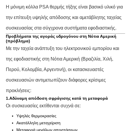
Η μόνιμη κόλλα PSA θερμής τήξης είναι βασικό υλικό για
την επίτευξη υψηλής απόδοσης και αμετάβλητης ταχείας
συσκευασίας στα σύγχρονα συστήματα εφοδιαστικής.
Προβλήματα της αγοράς υδρογόνου στη Νότια Αμερική
(πρόβλημα)
Με την ταχεία ανάπτυξη του ηλεκτρονικού εμπορίου και
της εφοδιαστικής στη Νότια Αμερική (Βραζιλία, Χιλή,
Περού, Κολομβία, Αργεντινή), οι κατασκευαστές
συσκευασιών αντιμετωπίζουν διάφορες κρίσιμες
προκλήσεις:
1.Αδύναμη απόδοση σφράγισης κατά τη μεταφορά
Οι συσκευασίες εκτίθενται συχνά σε:
Υψηλές θερμοκρασίες
Ακατάλληλη μεταχείριση
Μεταφορά μεγάλων αποστάσεων