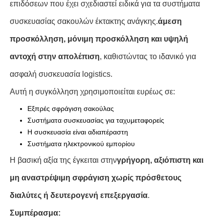
επιδόσεων που έχει σχεδιαστεί ειδικά για τα συστήματα
συσκευασίας σακουλών έκτακτης ανάγκης.
άμεση
προσκόλληση, μόνιμη προσκόλληση και υψηλή
αντοχή στην απολέπιση
, καθιστώντας το ιδανικό για
ασφαλή συσκευασία logistics.
Αυτή η συγκόλληση χρησιμοποιείται ευρέως σε:
Εξπρές σφράγιση σακούλας
Συστήματα συσκευασίας για ταχυμεταφορείς
Η συσκευασία είναι αδιαπέραστη
Συστήματα ηλεκτρονικού εμπορίου
Η βασική αξία της έγκειται στην
γρήγορη, αξιόπιστη και
μη αναστρέψιμη σφράγιση χωρίς πρόσθετους
διαλύτες ή δευτερογενή επεξεργασία
.
Συμπέρασμα: