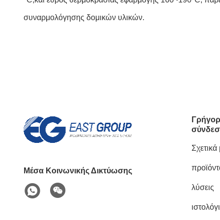
συναρμολόγησης δομικών υλικών.
Γρήγορ
σύνδεσ
Σχετικά
προϊόντ
Μέσα Κοινωνικής Δικτύωσης
λύσεις
ιστολόγ