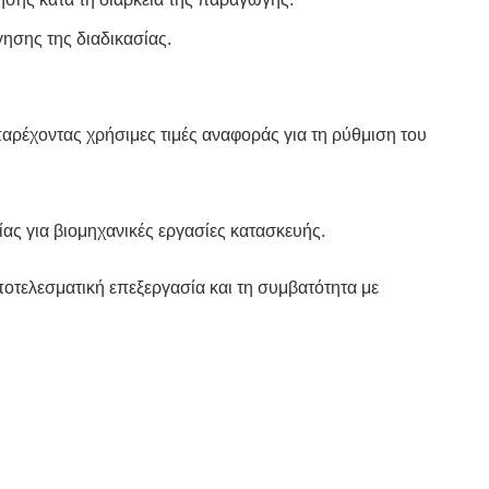
ησης της διαδικασίας.
ρέχοντας χρήσιμες τιμές αναφοράς για τη ρύθμιση του
ς για βιομηχανικές εργασίες κατασκευής.
οτελεσματική επεξεργασία και τη συμβατότητα με