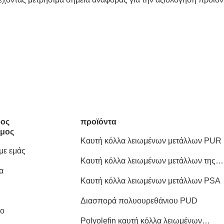
ος
προϊόντα
μος
Καυτή κόλλα λειωμένων μετάλλων PUR
 με εμάς
Καυτή κόλλα λειωμένων μετάλλων της
α
EVA
Καυτή κόλλα λειωμένων μετάλλων PSA
Διασπορά πολυουρεθάνιου PUD
ιο
Polyolefin καυτή κόλλα λειωμένων