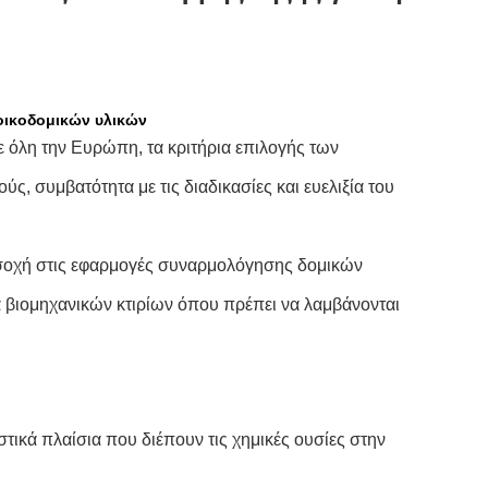
οικοδομικών υλικών
ε όλη την Ευρώπη, τα κριτήρια επιλογής των
, συμβατότητα με τις διαδικασίες και ευελιξία του
οσοχή στις εφαρμογές συναρμολόγησης δομικών
ία βιομηχανικών κτιρίων όπου πρέπει να λαμβάνονται
στικά πλαίσια που διέπουν τις χημικές ουσίες στην