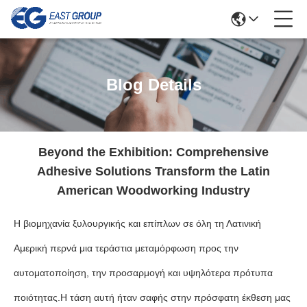
Blog Details
Beyond the Exhibition: Comprehensive
Adhesive Solutions Transform the Latin
American Woodworking Industry
Η βιομηχανία ξυλουργικής και επίπλων σε όλη τη Λατινική
Αμερική περνά μια τεράστια μεταμόρφωση προς την
αυτοματοποίηση, την προσαρμογή και υψηλότερα πρότυπα
ποιότητας.Η τάση αυτή ήταν σαφής στην πρόσφατη έκθεση μας