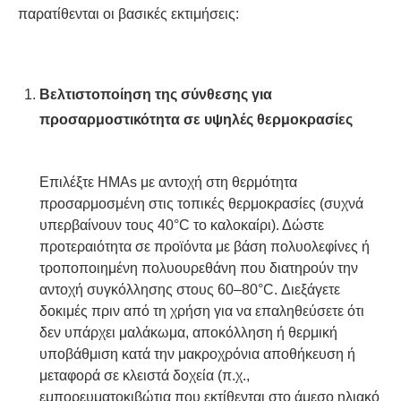
παρατίθενται οι βασικές εκτιμήσεις:
Βελτιστοποίηση της σύνθεσης για
προσαρμοστικότητα σε υψηλές θερμοκρασίες
Επιλέξτε HMAs με αντοχή στη θερμότητα
προσαρμοσμένη στις τοπικές θερμοκρασίες (συχνά
υπερβαίνουν τους 40°C το καλοκαίρι). Δώστε
προτεραιότητα σε προϊόντα με βάση πολυολεφίνες ή
τροποποιημένη πολυουρεθάνη που διατηρούν την
αντοχή συγκόλλησης στους 60–80°C. Διεξάγετε
δοκιμές πριν από τη χρήση για να επαληθεύσετε ότι
δεν υπάρχει μαλάκωμα, αποκόλληση ή θερμική
υποβάθμιση κατά την μακροχρόνια αποθήκευση ή
μεταφορά σε κλειστά δοχεία (π.χ.,
εμπορευματοκιβώτια που εκτίθενται στο άμεσο ηλιακό