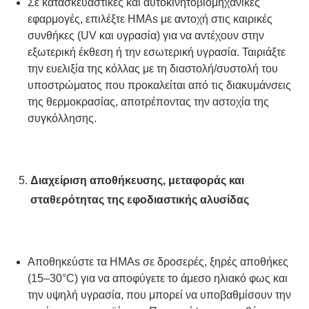
Σε κατασκευαστικές και αυτοκινητοβιομηχανικές
εφαρμογές, επιλέξτε HMAs με αντοχή στις καιρικές
συνθήκες (UV και υγρασία) για να αντέχουν στην
εξωτερική έκθεση ή την εσωτερική υγρασία. Ταιριάξτε
την ευελιξία της κόλλας με τη διαστολή/συστολή του
υποστρώματος που προκαλείται από τις διακυμάνσεις
της θερμοκρασίας, αποτρέποντας την αστοχία της
συγκόλλησης.
Διαχείριση αποθήκευσης, μεταφοράς και
σταθερότητας της εφοδιαστικής αλυσίδας
Αποθηκεύστε τα HMAs σε δροσερές, ξηρές αποθήκες
(15–30°C) για να αποφύγετε το άμεσο ηλιακό φως και
την υψηλή υγρασία, που μπορεί να υποβαθμίσουν την