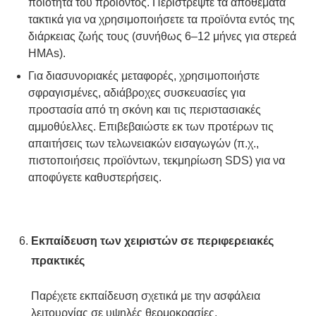
ποιότητα του προϊόντος. Περιστρέψτε τα αποθέματα
τακτικά για να χρησιμοποιήσετε τα προϊόντα εντός της
διάρκειας ζωής τους (συνήθως 6–12 μήνες για στερεά
HMAs).
Για διασυνοριακές μεταφορές, χρησιμοποιήστε
σφραγισμένες, αδιάβροχες συσκευασίες για
προστασία από τη σκόνη και τις περιστασιακές
αμμοθύελλες. Επιβεβαιώστε εκ των προτέρων τις
απαιτήσεις των τελωνειακών εισαγωγών (π.χ.,
πιστοποιήσεις προϊόντων, τεκμηρίωση SDS) για να
αποφύγετε καθυστερήσεις.
Εκπαίδευση των χειριστών σε περιφερειακές
πρακτικές
Παρέχετε εκπαίδευση σχετικά με την ασφάλεια
λειτουργίας σε υψηλές θερμοκρασίες,