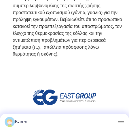
συμπεριλαμβανομένης της σωστής χρήσης
προστατευτικού εξοπλισμού (γάντια, γυαλιά) για την
πρόληψη εγκαυμάτων. Βεβαιωθείτε ότι το προσωπικό
κατανοεί την προεπεξεργασία του υποστρώματος, τον
έλεγχο της θερμοκρασίας της κόλλας και την
αντιμετώπιση προβλημάτων για περιφερειακά
ζητήματα (π.χ., απώλεια πρόσφυσης λόγω
θερμότητας ή σκόνης).
Μέσα Κοινωνικής Δικτύωσης
Karen