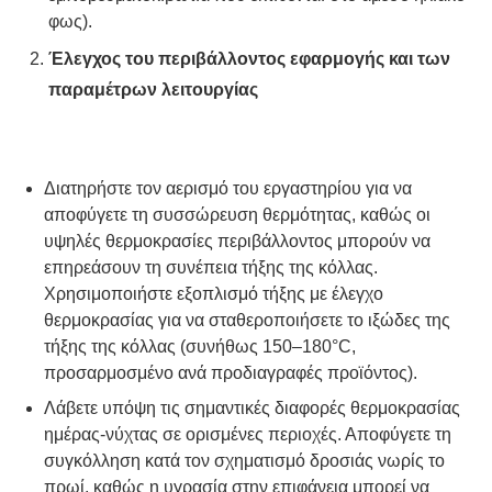
φως).
Έλεγχος του περιβάλλοντος εφαρμογής και των
παραμέτρων λειτουργίας
Διατηρήστε τον αερισμό του εργαστηρίου για να
αποφύγετε τη συσσώρευση θερμότητας, καθώς οι
υψηλές θερμοκρασίες περιβάλλοντος μπορούν να
επηρεάσουν τη συνέπεια τήξης της κόλλας.
Χρησιμοποιήστε εξοπλισμό τήξης με έλεγχο
θερμοκρασίας για να σταθεροποιήσετε το ιξώδες της
τήξης της κόλλας (συνήθως 150–180°C,
προσαρμοσμένο ανά προδιαγραφές προϊόντος).
Λάβετε υπόψη τις σημαντικές διαφορές θερμοκρασίας
ημέρας-νύχτας σε ορισμένες περιοχές. Αποφύγετε τη
συγκόλληση κατά τον σχηματισμό δροσιάς νωρίς το
πρωί, καθώς η υγρασία στην επιφάνεια μπορεί να