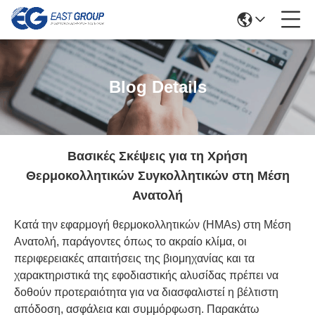
Blog Details
Βασικές Σκέψεις για τη Χρήση
Θερμοκολλητικών Συγκολλητικών στη Μέση
Ανατολή
Κατά την εφαρμογή θερμοκολλητικών (HMAs) στη Μέση
Ανατολή, παράγοντες όπως το ακραίο κλίμα, οι
περιφερειακές απαιτήσεις της βιομηχανίας και τα
χαρακτηριστικά της εφοδιαστικής αλυσίδας πρέπει να
δοθούν προτεραιότητα για να διασφαλιστεί η βέλτιστη
απόδοση, ασφάλεια και συμμόρφωση. Παρακάτω