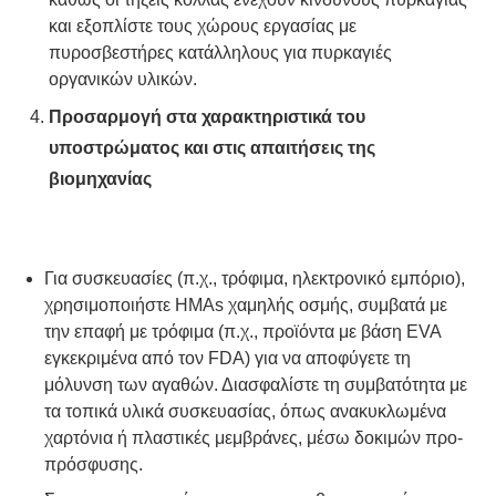
και εξοπλίστε τους χώρους εργασίας με
πυροσβεστήρες κατάλληλους για πυρκαγιές
οργανικών υλικών.
Προσαρμογή στα χαρακτηριστικά του
υποστρώματος και στις απαιτήσεις της
βιομηχανίας
Για συσκευασίες (π.χ., τρόφιμα, ηλεκτρονικό εμπόριο),
χρησιμοποιήστε HMAs χαμηλής οσμής, συμβατά με
την επαφή με τρόφιμα (π.χ., προϊόντα με βάση EVA
εγκεκριμένα από τον FDA) για να αποφύγετε τη
μόλυνση των αγαθών. Διασφαλίστε τη συμβατότητα με
τα τοπικά υλικά συσκευασίας, όπως ανακυκλωμένα
χαρτόνια ή πλαστικές μεμβράνες, μέσω δοκιμών προ-
πρόσφυσης.