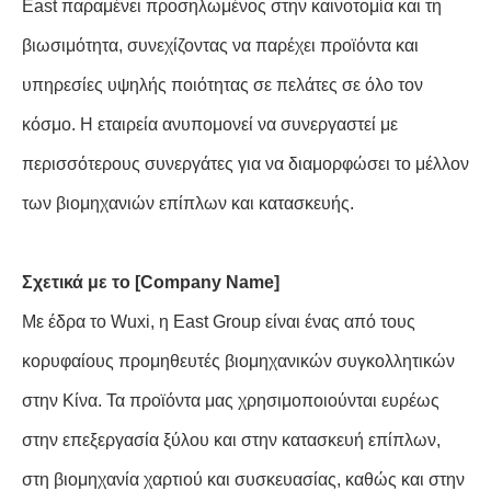
East παραμένει προσηλωμένος στην καινοτομία και τη
βιωσιμότητα, συνεχίζοντας να παρέχει προϊόντα και
υπηρεσίες υψηλής ποιότητας σε πελάτες σε όλο τον
κόσμο. Η εταιρεία ανυπομονεί να συνεργαστεί με
περισσότερους συνεργάτες για να διαμορφώσει το μέλλον
των βιομηχανιών επίπλων και κατασκευής.
Σχετικά με το [Company Name]
Με έδρα το Wuxi, η East Group είναι ένας από τους
κορυφαίους προμηθευτές βιομηχανικών συγκολλητικών
στην Κίνα. Τα προϊόντα μας χρησιμοποιούνται ευρέως
στην επεξεργασία ξύλου και στην κατασκευή επίπλων,
στη βιομηχανία χαρτιού και συσκευασίας, καθώς και στην