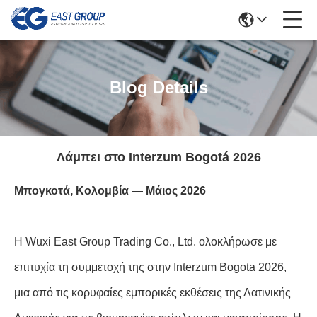
Blog Details
Λάμπει στο Interzum Bogotá 2026
Μπογκοτά, Κολομβία — Μάιος 2026
Η Wuxi East Group Trading Co., Ltd. ολοκλήρωσε με
επιτυχία τη συμμετοχή της στην Interzum Bogota 2026,
μια από τις κορυφαίες εμπορικές εκθέσεις της Λατινικής