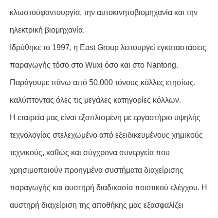
κλωστοϋφαντουργία, την αυτοκινητοβιομηχανία και την
ηλεκτρική βιομηχανία.
Ιδρύθηκε το 1997, η East Group λειτουργεί εγκαταστάσεις
παραγωγής τόσο στο Wuxi όσο και στο Nantong.
Παράγουμε πάνω από 50.000 τόνους κόλλες ετησίως,
καλύπτοντας όλες τις μεγάλες κατηγορίες κόλλων.
Η εταιρεία μας είναι εξοπλισμένη με εργαστήριο υψηλής
τεχνολογίας στελεχωμένο από εξειδικευμένους χημικούς
τεχνικούς, καθώς και σύγχρονα συνεργεία που
χρησιμοποιούν προηγμένα συστήματα διαχείρισης
παραγωγής και αυστηρή διαδικασία ποιοτικού ελέγχου. Η
αυστηρή διαχείριση της αποθήκης μας εξασφαλίζει