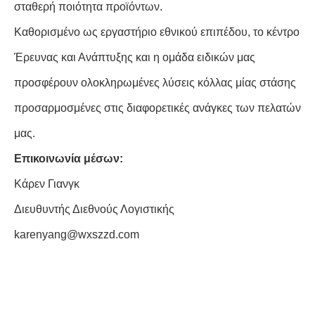
σταθερή ποιότητα προϊόντων.
Καθορισμένο ως εργαστήριο εθνικού επιπέδου, το κέντρο
Έρευνας και Ανάπτυξης και η ομάδα ειδικών μας
προσφέρουν ολοκληρωμένες λύσεις κόλλας μίας στάσης
προσαρμοσμένες στις διαφορετικές ανάγκες των πελατών
μας.
Επικοινωνία μέσων:
Κάρεν Γιανγκ
Διευθυντής Διεθνούς Λογιστικής
karenyang@wxszzd.com