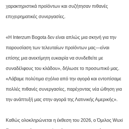
χαρακτηριστικά προϊόντων και συζήτησαν πιθανές
επιχειρηματικές συνεργασίες.
«Η Interzum Bogota δεν είναι απλώς μια σκηνή για την
παρουσίαση των τελευταίων προϊόντων μας—είναι
επίσης μια ανεκτίμητη ευκαιρία να συνδεθείτε με
συναδέλφους του κλάδου», δήλωσε το προσωπικό μας.
«Λάβαμε πολύτιμα σχόλια από την αγορά και εντοπίσαμε
πολλές πιθανές συνεργασίες, παρέχοντας νέα ώθηση για
την ανάπτυξή μας στην αγορά της Λατινικής Αμερικής».
Καθώς ολοκληρώνεται η έκθεση του 2026, ο Όμιλος Wuxi