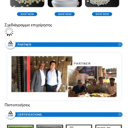
Σχεδιάγραμμα επιχείρησης
Πιστοποιήσεις