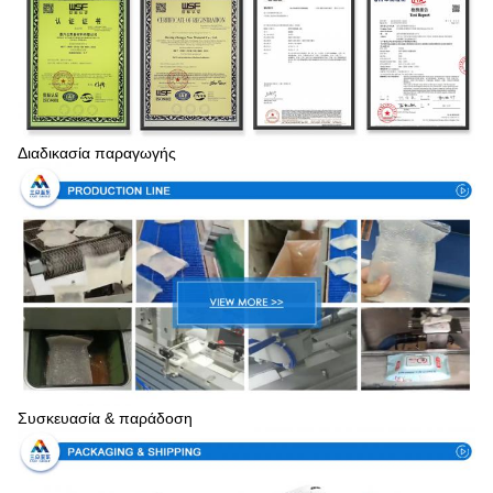
Διαδικασία παραγωγής
Συσκευασία & παράδοση