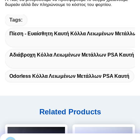
δωρεάν αλλά δεν πληρώνουμε το κόστος του φορτίου.
Tags:
Πίεση - Ευαίσθητη Καυτή Κόλλα Λειωμένων Μετάλλων
Αδιάβροχη Κόλλα Λειωμένων Μετάλλων PSA Καυτή
Odorless Κόλλα Λειωμένων Μετάλλων PSA Καυτή
Related Products