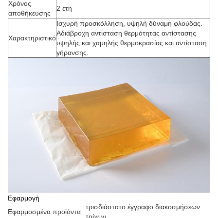
Χρόνος
2 έτη
αποθήκευσης
Ισχυρή προσκόλληση, υψηλή δύναμη φλούδας.
Αδιάβροχη αντίσταση θερμότητας αντίστασης
Χαρακτηριστικό
υψηλής και χαμηλής θερμοκρασίας και αντίσταση
γήρανσης.
Εφαρμογή
τρισδιάστατο έγγραφο διακοσμήσεων
Εφαρμοσμένα προϊόντα
τοίχων