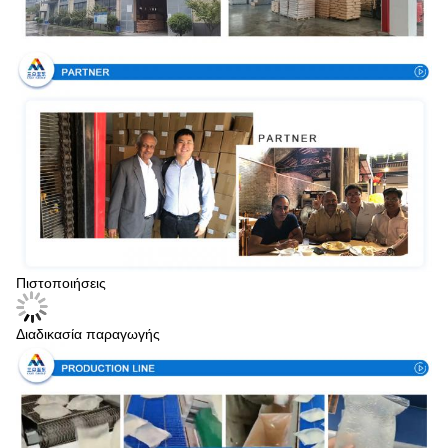
Πιστοποιήσεις
Διαδικασία παραγωγής