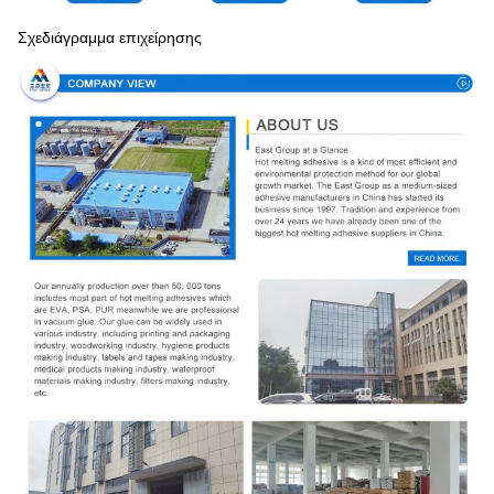
Σχεδιάγραμμα επιχείρησης