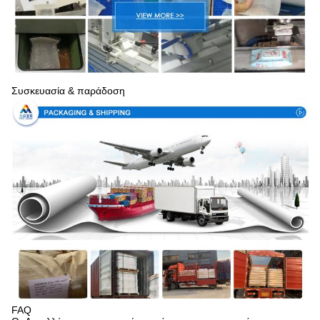
Συσκευασία & παράδοση
FAQ