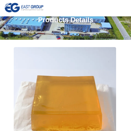
Products Details