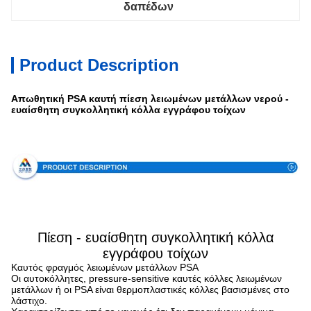
δαπέδων
Product Description
Απωθητική PSA καυτή πίεση λειωμένων μετάλλων νερού -
ευαίσθητη συγκολλητική κόλλα εγγράφου τοίχων
Προδιαγραφή
Πίεση - ευαίσθητη συγκολλητική κόλλα
εγγράφου τοίχων
Καυτός φραγμός λειωμένων μετάλλων PSA
Οι αυτοκόλλητες, pressure-sensitive καυτές κόλλες λειωμένων
μετάλλων ή οι PSA είναι θερμοπλαστικές κόλλες βασισμένες στο
λάστιχο.