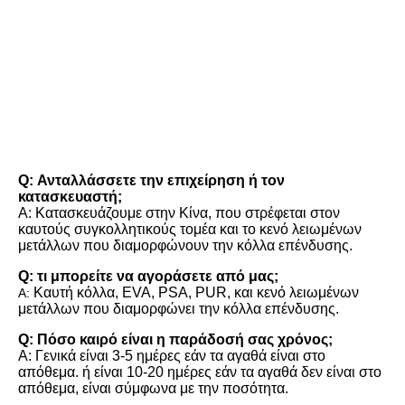
FAQ
Q: Ανταλλάσσετε την επιχείρηση ή τον 
κατασκευαστή;
Α: Κατασκευάζουμε στην Κίνα, που στρέφεται στον 
καυτούς συγκολλητικούς τομέα και το κενό λειωμένων 
μετάλλων που διαμορφώνουν την κόλλα επένδυσης.
Q: τι μπορείτε να αγοράσετε από μας;
Καυτή κόλλα, EVA, PSA, PUR, και κενό λειωμένων 
Α:
μετάλλων που διαμορφώνει την κόλλα επένδυσης.
Q: Πόσο καιρό είναι η παράδοσή σας χρόνος;
Α: Γενικά είναι 3-5 ημέρες εάν τα αγαθά είναι στο 
απόθεμα. ή είναι 10-20 ημέρες εάν τα αγαθά δεν είναι στο 
απόθεμα, είναι σύμφωνα με την ποσότητα.