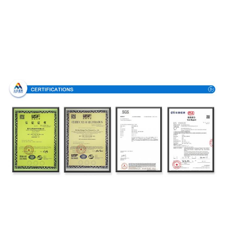
Πιστοποιήσεις