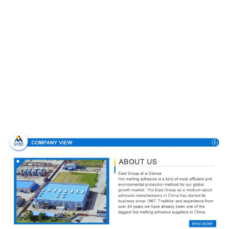
Σχεδιάγραμμα επιχείρησης