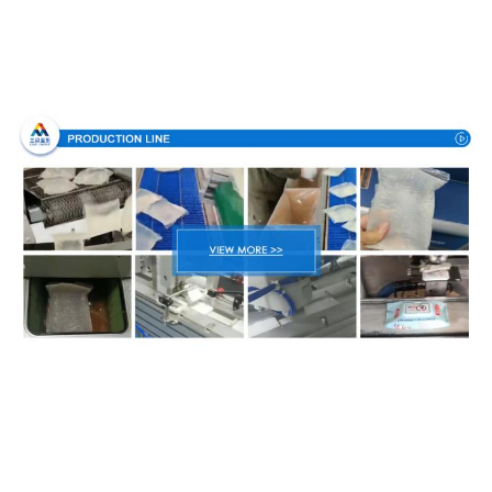
Διαδικασία παραγωγής