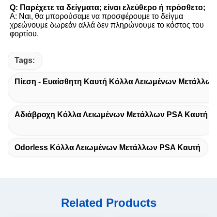
Q: Παρέχετε τα δείγματα; είναι ελεύθερο ή πρόσθετο;
Α: Ναι, θα μπορούσαμε να προσφέρουμε το δείγμα 
χρεώνουμε δωρεάν αλλά δεν πληρώνουμε το κόστος του 
φορτίου.
Tags:
Πίεση - Ευαίσθητη Καυτή Κόλλα Λειωμένων Μετάλλων
Αδιάβροχη Κόλλα Λειωμένων Μετάλλων PSA Καυτή
Odorless Κόλλα Λειωμένων Μετάλλων PSA Καυτή
Related Products