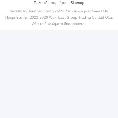
Πολιτική απορρήτου
|
Sitemap
Κίνα Καλό Ποιότητα Καυτή κόλλα λειωμένων μετάλλων PUR
Προμηθευτής. 2022-2026 Wuxi East Group Trading Co.,Ltd Όλα.
Όλα τα δικαιώματα διατηρούνται.