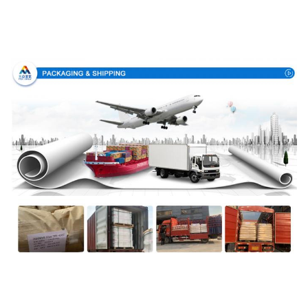
Συσκευασία & παράδοση