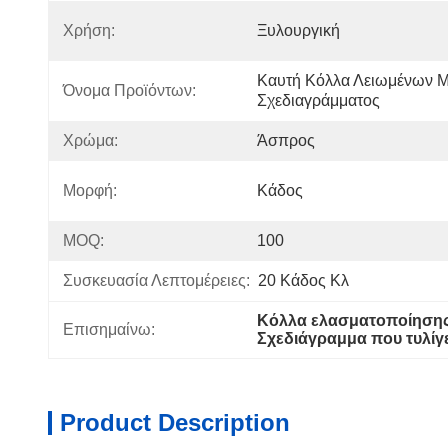
Χρήση:
Ξυλουργική
Καυτή Κόλλα Λειωμένων Με
Όνομα Προϊόντων:
Σχεδιαγράμματος
Χρώμα:
Άσπρος
Μορφή:
Κάδος
MOQ:
100
Συσκευασία Λεπτομέρειες:
20 Κάδος Κλ
Κόλλα ελασματοποίησης
Επισημαίνω:
Σχεδιάγραμμα που τυλίγ
Product Description