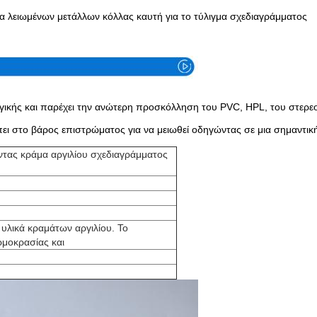
 λειωμένων μετάλλων κόλλας καυτή για το τύλιγμα σχεδιαγράμματος
γικής και παρέχει την ανώτερη προσκόλληση του PVC, HPL, του στερεο
πει στο βάρος επιστρώματος για να μειωθεί οδηγώντας σε μια σημαντι
ντας κράμα αργιλίου σχεδιαγράμματος
υλικά κραμάτων αργιλίου. Το
ρμοκρασίας και