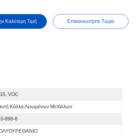
ην Καλύτερη Τιμή
Επικοινωνήστε Τώρα
GS, VOC
αυτή Κόλλα Λειωμένων Μετάλλων
10-898-8
ΟΛΥΟΥΡΕΘΑΝΙΟ