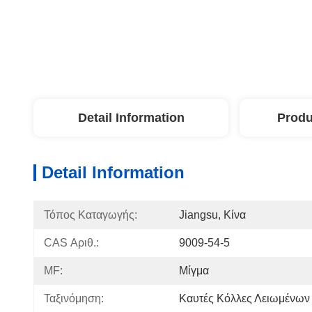
Detail Information
Produ
Detail Information
Τόπος Καταγωγής:
Jiangsu, Κίνα
CAS Αριθ.:
9009-54-5
MF:
Μίγμα
Ταξινόμηση:
Καυτές Κόλλες Λειωμένων