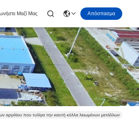
ωνήστε Μαζί Μας
Απόσπασμα
 αργιλίου που τυλίγει την καυτή κόλλα λειωμένων μετάλλων