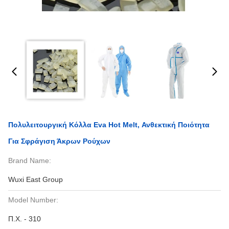
Πολυλειτουργική Κόλλα Eva Hot Melt, Ανθεκτική Ποιότητα
Για Σφράγιση Άκρων Ρούχων
Brand Name:
Wuxi East Group
Model Number:
Π.Χ. - 310