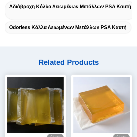
Αδιάβροχη Κόλλα Λειωμένων Μετάλλων PSA Καυτή
Odorless Κόλλα Λειωμένων Μετάλλων PSA Καυτή
Related Products