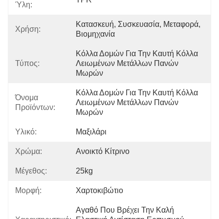
Ύλη:
Κατασκευή, Συσκευασία, Μεταφορά, 
Χρήση:
Βιομηχανία
Κόλλα Δομών Για Την Καυτή Κόλλα 
Τύπος:
Λειωμένων Μετάλλων Πανών 
Μωρών
Κόλλα Δομών Για Την Καυτή Κόλλα 
Όνομα
Λειωμένων Μετάλλων Πανών 
Προϊόντων:
Μωρών
Υλικό:
Μαξιλάρι
Χρώμα:
Ανοικτό Κίτρινο
Μέγεθος:
25kg
Μορφή:
Χαρτοκιβώτιο
Αγαθό Που Βρέχει Την Καλή 