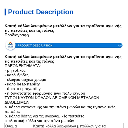
Product Description
Καυτή κόλλα λειωμένων μετάλλων για τα προϊόντα υγιεινής,
τις πετσέτες και τις πάνες
Προδιαγραφή
Καυτή κόλλα λειωμένων μετάλλων για τα προϊόντα υγιεινής,
τις πετσέτες και τις πάνες
ΠΛΕΟΝΕΚΤΗΜΑΤΑ:
- μη τοξικός
- καλό ιξώδες
- ελαφρύ αρχικό χρώμα
- καλό heat-stability
- άριστο sprayability
- η δυνατότητα εφαρμογής είναι πολύ ισχυρή
ΤΥΠΟΙ ΚΑΥΤΩΝ ΚΟΛΛΩΝ ΛΕΙΩΜΕΝΩΝ ΜΕΤΆΛΛΩΝ
ΔΙΑΘΕΣΙΜΩΝ:
a. κόλλα κατασκευής για την πάνα μωρών και τις υγειονομικές
πετσέτες
b. κόλλα θέσης για τις υγειονομικές πετσέτες
c. ελαστική κόλλα για την πάνα μωρών
Όνομα
Καυτή κόλλα λειωμένων μετάλλων για τα