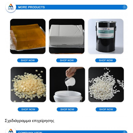
Σχεδιάγραμμα επιχείρησης