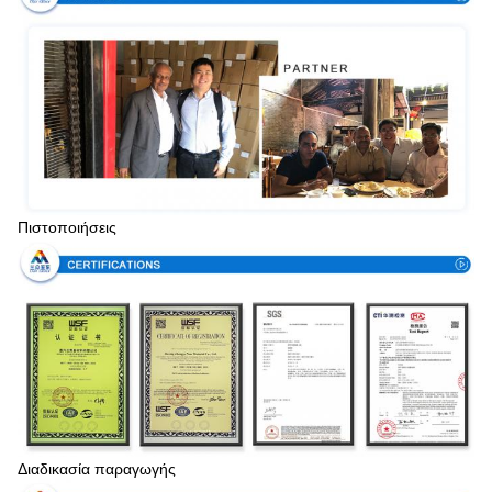
Πιστοποιήσεις
Διαδικασία παραγωγής