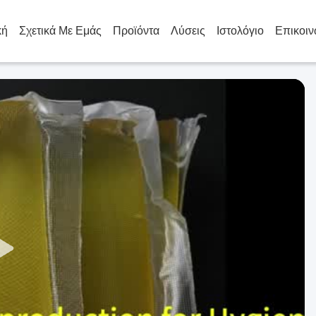
κή
Σχετικά Με Εμάς
Προϊόντα
Λύσεις
Ιστολόγιο
Επικοιν