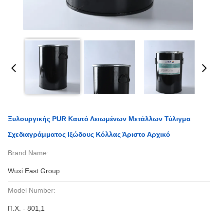
Ξυλουργικής PUR Καυτό Λειωμένων Μετάλλων Τύλιγμα
Σχεδιαγράμματος Ιξώδους Κόλλας Άριστο Αρχικό
Brand Name:
Wuxi East Group
Model Number:
Π.Χ. - 801,1