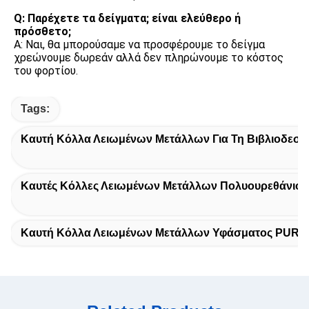
Q: Παρέχετε τα δείγματα; είναι ελεύθερο ή 
πρόσθετο;
Α: Ναι, θα μπορούσαμε να προσφέρουμε το δείγμα 
χρεώνουμε δωρεάν αλλά δεν πληρώνουμε το κόστος 
του φορτίου.
Tags:
Καυτή Κόλλα Λειωμένων Μετάλλων Για Τη Βιβλιοδεσί
Καυτές Κόλλες Λειωμένων Μετάλλων Πολυουρεθάνιου
Καυτή Κόλλα Λειωμένων Μετάλλων Υφάσματος PUR