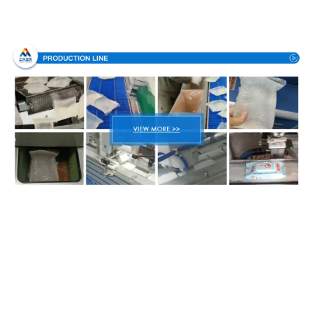
Διαδικασία παραγωγής