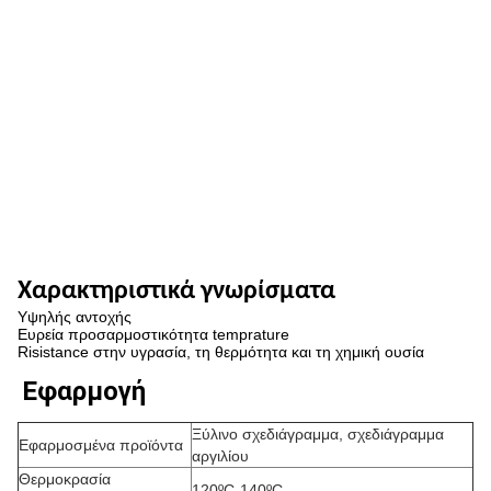
Χαρακτηριστικά γνωρίσματα
Υψηλής αντοχής
Ευρεία προσαρμοστικότητα temprature
Risistance στην υγρασία, τη θερμότητα και τη χημική ουσία
Εφαρμογή
Ξύλινο σχεδιάγραμμα, σχεδιάγραμμα
Εφαρμοσμένα προϊόντα
αργιλίου
Θερμοκρασία
120ºC-140ºC