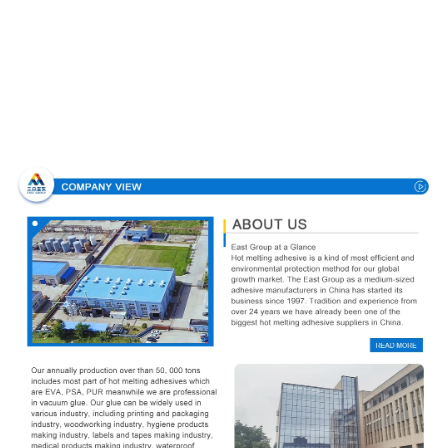
Σχεδιάγραμμα επιχείρησης