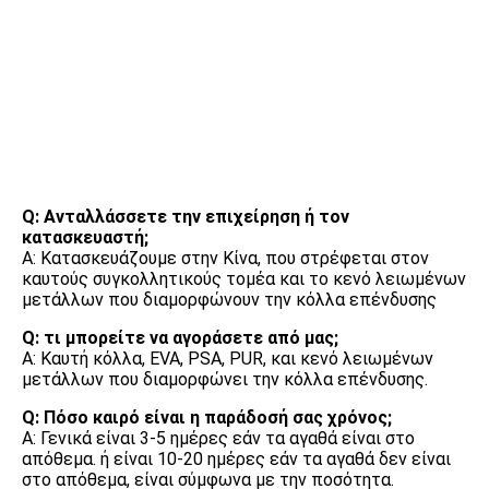
FAQ
Q: Ανταλλάσσετε την επιχείρηση ή τον 
κατασκευαστή;
Α: Κατασκευάζουμε στην Κίνα, που στρέφεται στον 
καυτούς συγκολλητικούς τομέα και το κενό λειωμένων 
μετάλλων που διαμορφώνουν την κόλλα επένδυσης
Q: τι μπορείτε να αγοράσετε από μας;
Α: Καυτή κόλλα, EVA, PSA, PUR, και κενό λειωμένων 
μετάλλων που διαμορφώνει την κόλλα επένδυσης.
Q: Πόσο καιρό είναι η παράδοσή σας χρόνος;
Α: Γενικά είναι 3-5 ημέρες εάν τα αγαθά είναι στο 
απόθεμα. ή είναι 10-20 ημέρες εάν τα αγαθά δεν είναι 
στο απόθεμα, είναι σύμφωνα με την ποσότητα.