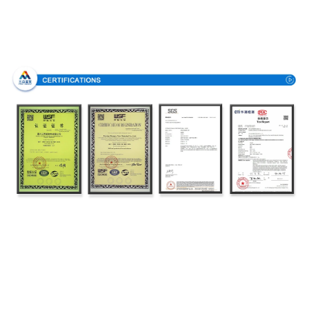
Πιστοποιήσεις