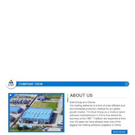
Σχεδιάγραμμα επιχείρησης