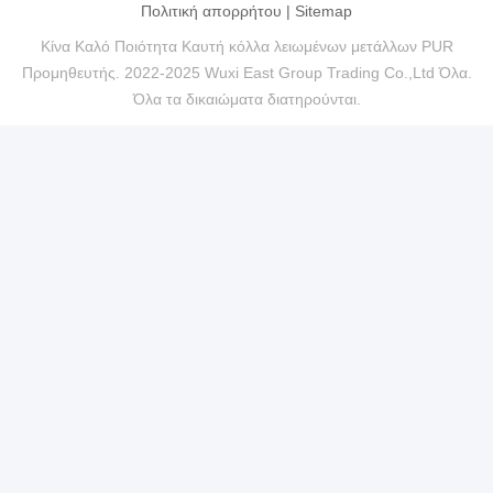
Πολιτική απορρήτου
|
Sitemap
Κίνα Καλό Ποιότητα Καυτή κόλλα λειωμένων μετάλλων PUR
Προμηθευτής. 2022-2025 Wuxi East Group Trading Co.,Ltd Όλα.
Όλα τα δικαιώματα διατηρούνται.