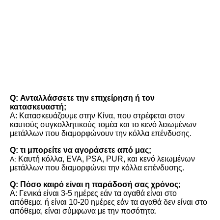
FAQ
Q: Ανταλλάσσετε την επιχείρηση ή τον 
κατασκευαστή;
Α: Κατασκευάζουμε στην Κίνα, που στρέφεται στον 
καυτούς συγκολλητικούς τομέα και το κενό λειωμένων 
μετάλλων που διαμορφώνουν την κόλλα επένδυσης.
Q: τι μπορείτε να αγοράσετε από μας;
Καυτή κόλλα, EVA, PSA, PUR, και κενό λειωμένων 
Α:
μετάλλων που διαμορφώνει την κόλλα επένδυσης.
Q: Πόσο καιρό είναι η παράδοσή σας χρόνος;
Α: Γενικά είναι 3-5 ημέρες εάν τα αγαθά είναι στο 
απόθεμα. ή είναι 10-20 ημέρες εάν τα αγαθά δεν είναι στο 
απόθεμα, είναι σύμφωνα με την ποσότητα.