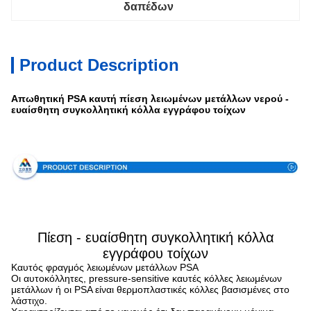
δαπέδων
Product Description
Απωθητική PSA καυτή πίεση λειωμένων μετάλλων νερού -
ευαίσθητη συγκολλητική κόλλα εγγράφου τοίχων
Προδιαγραφή
Πίεση - ευαίσθητη συγκολλητική κόλλα
εγγράφου τοίχων
Καυτός φραγμός λειωμένων μετάλλων PSA
Οι αυτοκόλλητες, pressure-sensitive καυτές κόλλες λειωμένων
μετάλλων ή οι PSA είναι θερμοπλαστικές κόλλες βασισμένες στο
λάστιχο.