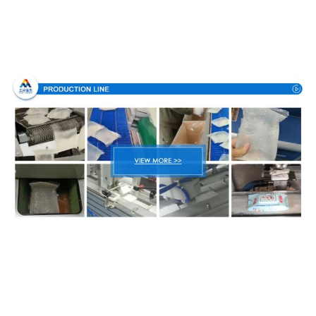
Διαδικασία παραγωγής