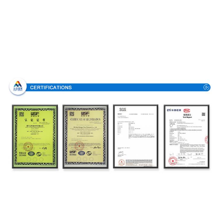
Πιστοποιήσεις