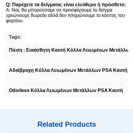
Q: Παρέχετε τα δείγματα; είναι ελεύθερο ή πρόσθετο;
Α: Ναι, θα μπορούσαμε να προσφέρουμε το δείγμα 
χρεώνουμε δωρεάν αλλά δεν πληρώνουμε το κόστος του 
φορτίου.
Tags:
Πίεση - Ευαίσθητη Καυτή Κόλλα Λειωμένων Μετάλλων
Αδιάβροχη Κόλλα Λειωμένων Μετάλλων PSA Καυτή
Odorless Κόλλα Λειωμένων Μετάλλων PSA Καυτή
Related Products