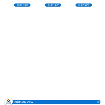
Σχεδιάγραμμα επιχείρησης