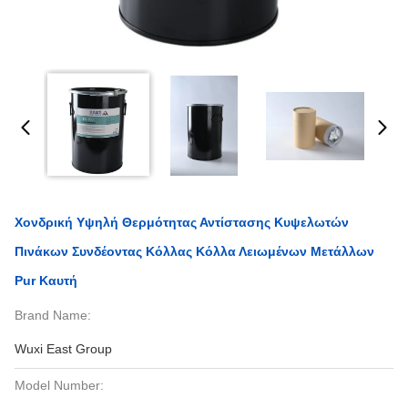
Χονδρική Υψηλή Θερμότητας Αντίστασης Κυψελωτών
Πινάκων Συνδέοντας Κόλλας Κόλλα Λειωμένων Μετάλλων
Pur Καυτή
Brand Name:
Wuxi East Group
Model Number: