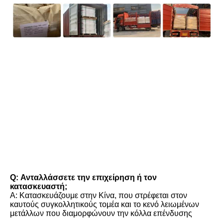
FAQ
Q: Ανταλλάσσετε την επιχείρηση ή τον 
κατασκευαστή;
Α: Κατασκευάζουμε στην Κίνα, που στρέφεται στον 
καυτούς συγκολλητικούς τομέα και το κενό λειωμένων 
μετάλλων που διαμορφώνουν την κόλλα επένδυσης