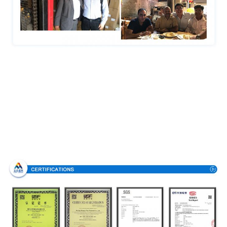
Πιστοποιήσεις