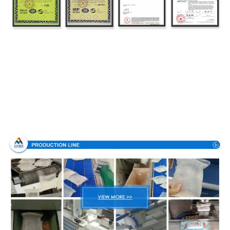
Διαδικασία παραγωγής