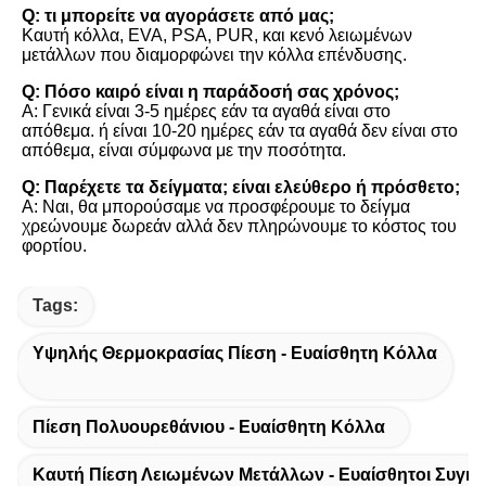
Q: τι μπορείτε να αγοράσετε από μας;
Καυτή κόλλα, EVA, PSA, PUR, και κενό λειωμένων 
μετάλλων που διαμορφώνει την κόλλα επένδυσης.
Q: Πόσο καιρό είναι η παράδοσή σας χρόνος;
Α: Γενικά είναι 3-5 ημέρες εάν τα αγαθά είναι στο 
απόθεμα. ή είναι 10-20 ημέρες εάν τα αγαθά δεν είναι στο 
απόθεμα, είναι σύμφωνα με την ποσότητα.
Q: Παρέχετε τα δείγματα; είναι ελεύθερο ή πρόσθετο;
Α: Ναι, θα μπορούσαμε να προσφέρουμε το δείγμα 
χρεώνουμε δωρεάν αλλά δεν πληρώνουμε το κόστος του 
φορτίου.
Tags:
Υψηλής Θερμοκρασίας Πίεση - Ευαίσθητη Κόλλα
Πίεση Πολυουρεθάνιου - Ευαίσθητη Κόλλα
Καυτή Πίεση Λειωμένων Μετάλλων - Ευαίσθητοι Συγκο