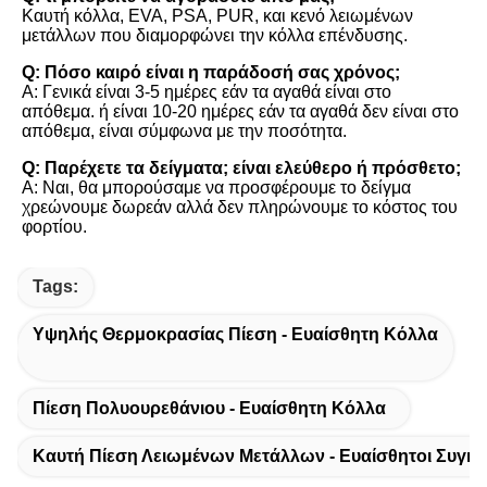
Καυτή κόλλα, EVA, PSA, PUR, και κενό λειωμένων 
μετάλλων που διαμορφώνει την κόλλα επένδυσης.
Q: Πόσο καιρό είναι η παράδοσή σας χρόνος;
Α: Γενικά είναι 3-5 ημέρες εάν τα αγαθά είναι στο 
απόθεμα. ή είναι 10-20 ημέρες εάν τα αγαθά δεν είναι στο 
απόθεμα, είναι σύμφωνα με την ποσότητα.
Q: Παρέχετε τα δείγματα; είναι ελεύθερο ή πρόσθετο;
Α: Ναι, θα μπορούσαμε να προσφέρουμε το δείγμα 
χρεώνουμε δωρεάν αλλά δεν πληρώνουμε το κόστος του 
φορτίου.
Tags:
Υψηλής Θερμοκρασίας Πίεση - Ευαίσθητη Κόλλα
Πίεση Πολυουρεθάνιου - Ευαίσθητη Κόλλα
Καυτή Πίεση Λειωμένων Μετάλλων - Ευαίσθητοι Συγκο