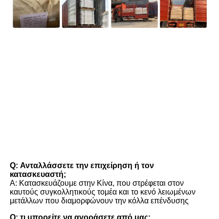
FAQ
Q: Ανταλλάσσετε την επιχείρηση ή τον 
κατασκευαστή;
Α: Κατασκευάζουμε στην Κίνα, που στρέφεται στον 
καυτούς συγκολλητικούς τομέα και το κενό λειωμένων 
μετάλλων που διαμορφώνουν την κόλλα επένδυσης
Q: τι μπορείτε να αγοράσετε από μας;