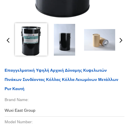
Επαγγελματική Υψηλή Αρχική Δύναμης Κυψελωτών
Πινάκων Συνδέοντας Κόλλας Κόλλα Λειωμένων Μετάλλων
Pur Καυτή
Brand Name:
Wuxi East Group
Model Number: