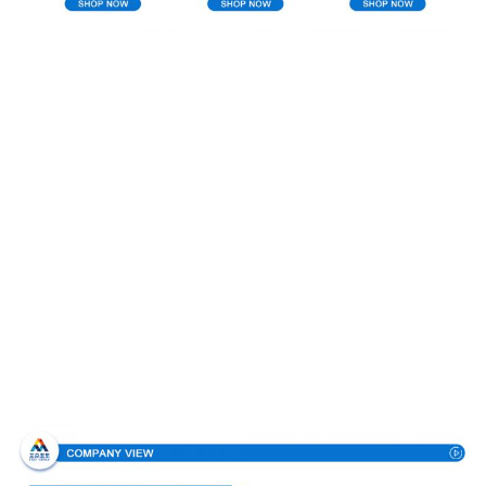
Σχεδιάγραμμα επιχείρησης