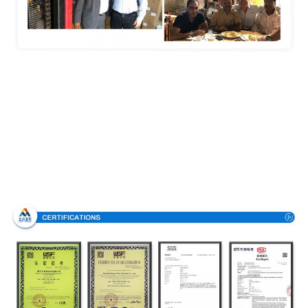
Πιστοποιήσεις