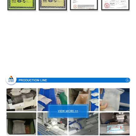
Διαδικασία παραγωγής