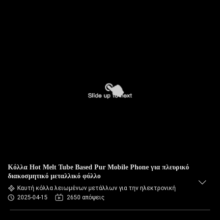
Κόλλα Hot Melt Tube Based Pur Mobile Phone για πλευρικό
διακοσμητικό μεταλλικό φύλλο
Καυτή κόλλα λειωμένων μετάλλων για την ηλεκτρονική
2025-04-15
2650 απόψεις