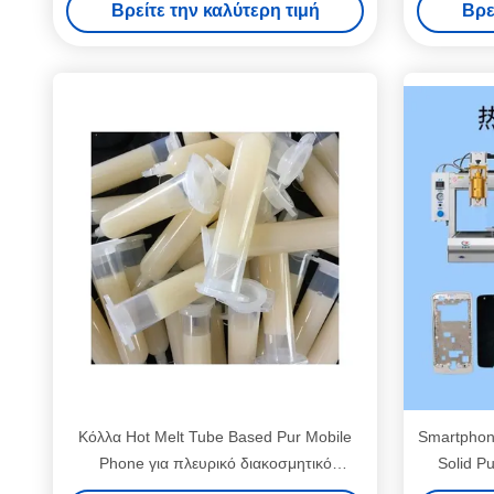
Βρείτε την καλύτερη τιμή
Βρε
Κόλλα Hot Melt Tube Based Pur Mobile
Smartphon
Phone για πλευρικό διακοσμητικό
Solid P
μεταλλικό φύλλο