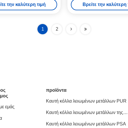
ίτε την καλύτερη τιμή
Βρείτε την καλύτερη 
1
2
ος
προϊόντα
μος
Καυτή κόλλα λειωμένων μετάλλων PUR
 με εμάς
Καυτή κόλλα λειωμένων μετάλλων της
α
EVA
Καυτή κόλλα λειωμένων μετάλλων PSA