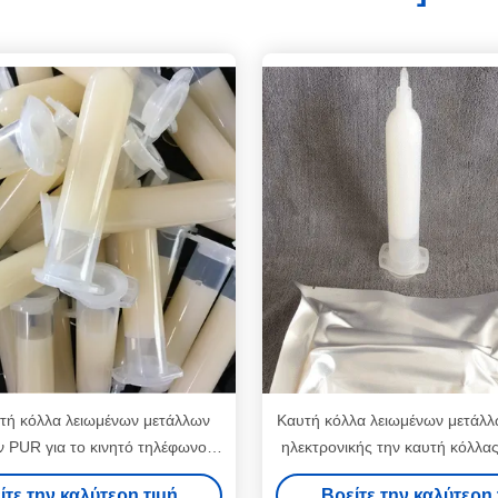
τή κόλλα λειωμένων μετάλλων
Καυτή κόλλα λειωμένων μετάλλ
 PUR για το κινητό τηλέφωνο
ηλεκτρονικής την καυτή κόλλας
ων μετάλλων ηλεκτρονικής
σύνδεση οθόνης συνδέσεων 
ίτε την καλύτερη τιμή
Βρείτε την καλύτερη 