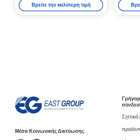
Βρείτε την καλύτερη τιμή
Βρε
Γρήγορ
σύνδεσ
Σχετικά
προϊόντ
Μέσα Κοινωνικής Δικτύωσης