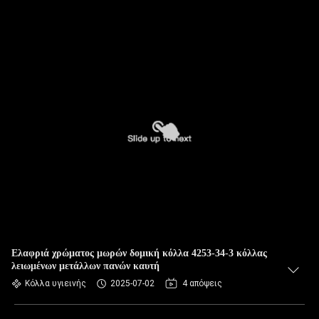
Ελαφριά χρώματος μωρών δομική κόλλα 4253-34-3 κόλλας
λειωμένων μετάλλων πανών καυτή
Κόλλα υγιεινής
2025-07-02
4 απόψεις