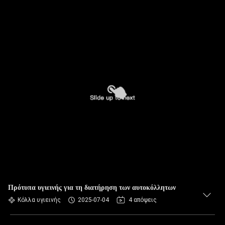
Πρότυπα υγιεινής για τη διατήρηση των αυτοκόλλητων
Κόλλα υγιεινής
2025-07-04
4 απόψεις