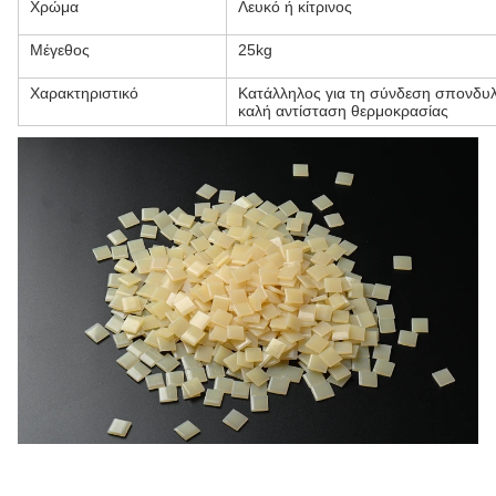
Χρώμα
Λευκό ή κίτρινος
Μέγεθος
25kg
Χαρακτηριστικό
Κατάλληλος για τη σύνδεση σπονδυλ
καλή αντίσταση θερμοκρασίας