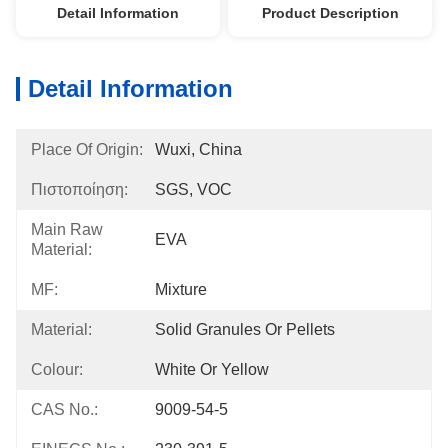
Detail Information
Product Description
Detail Information
Place Of Origin:
Wuxi, China
Πιστοποίηση:
SGS, VOC
Main Raw
EVA
Material:
MF:
Mixture
Material:
Solid Granules Or Pellets
Colour:
White Or Yellow
CAS No.:
9009-54-5