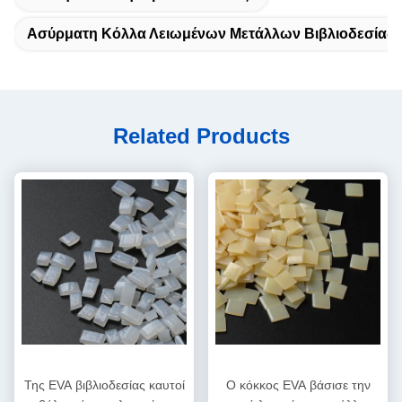
Ασύρματη Κόλλα Λειωμένων Μετάλλων Βιβλιοδεσίας 
Related Products
Της EVA βιβλιοδεσίας καυτοί
Ο κόκκος EVA βάσισε την