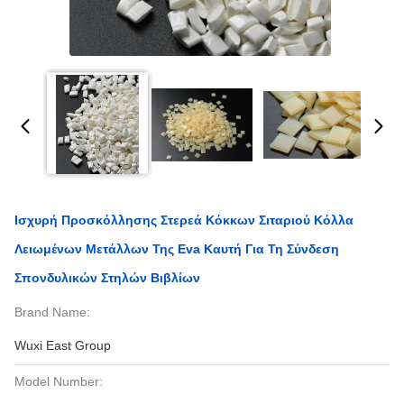
Ισχυρή Προσκόλλησης Στερεά Κόκκων Σιταριού Κόλλα
Λειωμένων Μετάλλων Της Eva Καυτή Για Τη Σύνδεση
Σπονδυλικών Στηλών Βιβλίων
Brand Name:
Wuxi East Group
Model Number: