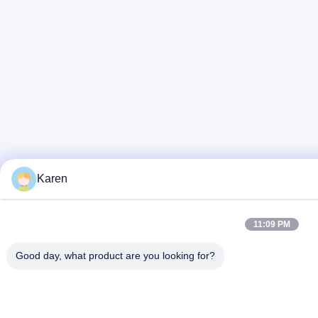
Karen
11:09 PM
Good day, what product are you looking for?