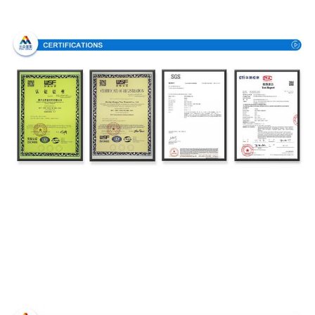
Πιστοποιήσεις
Διαδικασία παραγωγής