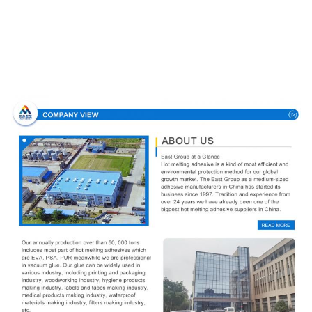
Σχεδιάγραμμα επιχείρησης