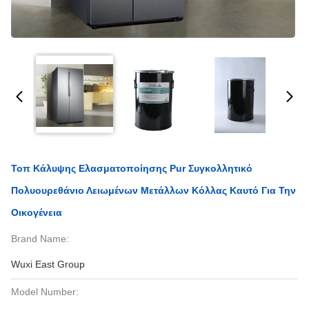
Τοπ Κάλυψης Ελασματοποίησης Pur Συγκολλητικό
Πολυουρεθάνιο Λειωμένων Μετάλλων Κόλλας Καυτό Για Την
Οικογένεια
Brand Name:
Wuxi East Group
Model Number: