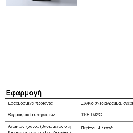
Εφαρμογή
Εφαρμοσμένα προϊόντα
Ξύλινο σχεδιάγραμμα, σχεδ
Θερμοκρασία υπηρεσιών
110~150ºC
Ανοικτός χρόνος (βασισμένος στη
Περίπου 4 λεπτά
θερμοκρασία και τα βασίζω-υλικά)