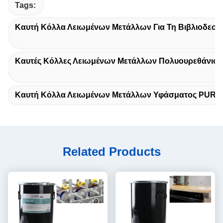
Tags:
Καυτή Κόλλα Λειωμένων Μετάλλων Για Τη Βιβλιοδεσί
Καυτές Κόλλες Λειωμένων Μετάλλων Πολυουρεθάνιου
Καυτή Κόλλα Λειωμένων Μετάλλων Υφάσματος PUR
Related Products