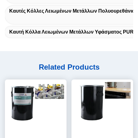
Καυτές Κόλλες Λειωμένων Μετάλλων Πολυουρεθάνιου
Καυτή Κόλλα Λειωμένων Μετάλλων Υφάσματος PUR
Related Products