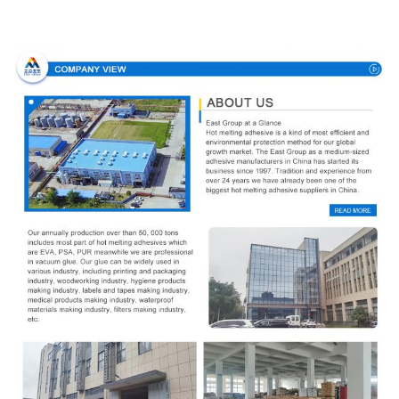
Σχεδιάγραμμα επιχείρησης