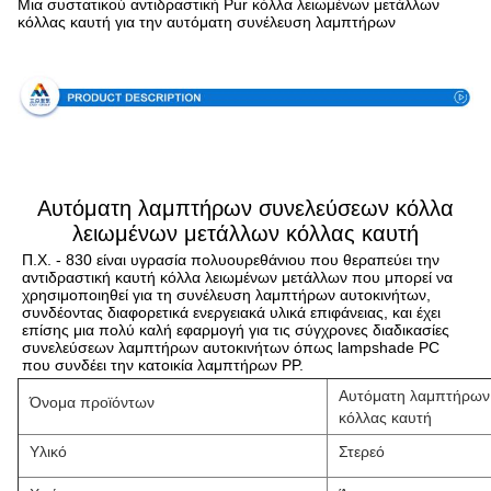
Μια συστατικού αντιδραστική Pur κόλλα λειωμένων μετάλλων
κόλλας καυτή για την αυτόματη συνέλευση λαμπτήρων
Προδιαγραφή
Αυτόματη λαμπτήρων συνελεύσεων κόλλα
λειωμένων μετάλλων κόλλας καυτή
Π.Χ. - 830 είναι υγρασία πολυουρεθάνιου που θεραπεύει την 
αντιδραστική καυτή κόλλα λειωμένων μετάλλων που μπορεί να 
χρησιμοποιηθεί για τη συνέλευση λαμπτήρων αυτοκινήτων, 
συνδέοντας διαφορετικά ενεργειακά υλικά επιφάνειας, και έχει 
επίσης μια πολύ καλή εφαρμογή για τις σύγχρονες διαδικασίες 
συνελεύσεων λαμπτήρων αυτοκινήτων όπως lampshade PC 
που συνδέει την κατοικία λαμπτήρων PP.
Αυτόματη λαμπτήρων 
Όνομα προϊόντων
κόλλας καυτή
Υλικό
Στερεό