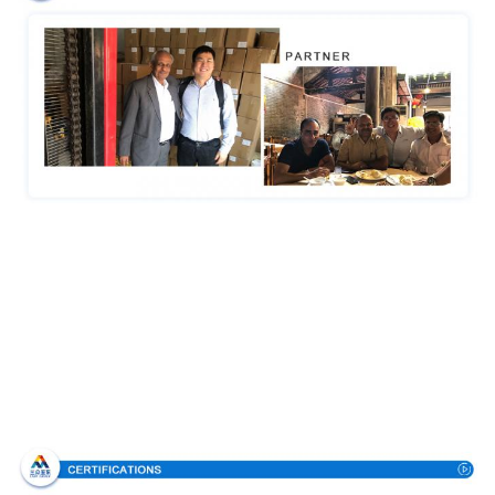
Πιστοποιήσεις