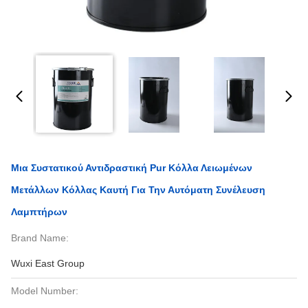
Μια Συστατικού Αντιδραστική Pur Κόλλα Λειωμένων
Μετάλλων Κόλλας Καυτή Για Την Αυτόματη Συνέλευση
Λαμπτήρων
Brand Name:
Wuxi East Group
Model Number: