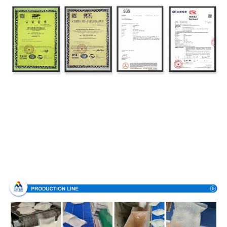
Διαδικασία παραγωγής