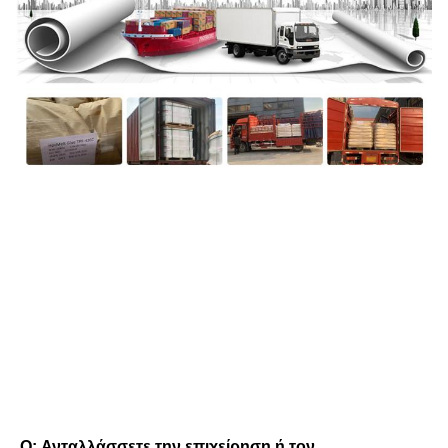
FAQ
Q: Ανταλλάσσετε την επιχείρηση ή τον 