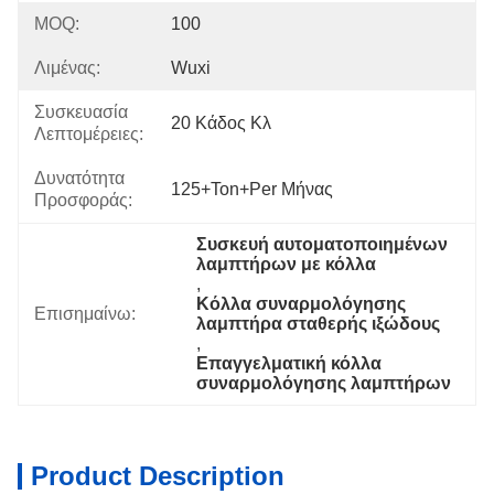
MOQ:
100
Λιμένας:
Wuxi
Συσκευασία
20 Κάδος Κλ
Λεπτομέρειες:
Δυνατότητα
125+Ton+per Μήνας
Προσφοράς:
Συσκευή αυτοματοποιημένων 
λαμπτήρων με κόλλα
, 
Κόλλα συναρμολόγησης 
Επισημαίνω:
λαμπτήρα σταθερής ιξώδους
, 
Επαγγελματική κόλλα 
συναρμολόγησης λαμπτήρων
Product Description