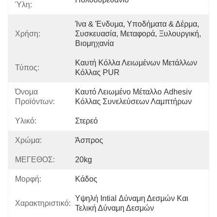
Ύλη:
Ίνα & Ένδυμα, Υποδήματα & Δέρμα, 
Χρήση:
Συσκευασία, Μεταφορά, Ξυλουργική, 
Βιομηχανία
Καυτή Κόλλα Λειωμένων Μετάλλων 
Τύπος:
Κόλλας PUR
Όνομα
Καυτό Λειωμένο Μέταλλο Adhesiv 
Προϊόντων:
Κόλλας Συνελεύσεων Λαμπτήρων
Υλικό:
Στερεό
Χρώμα:
Άσπρος
ΜΕΓΕΘΟΣ:
20kg
Μορφή:
Κάδος
Υψηλή Intial Δύναμη Δεσμών Και 
Χαρακτηριστικό:
Τελική Δύναμη Δεσμών