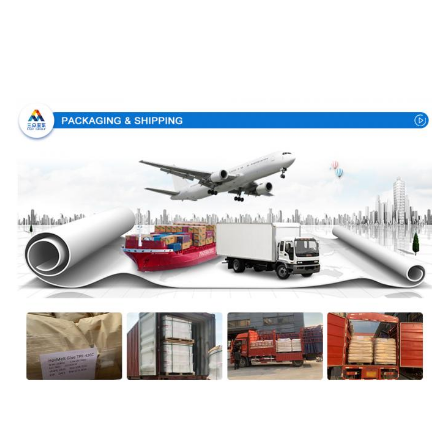
Συσκευασία & παράδοση