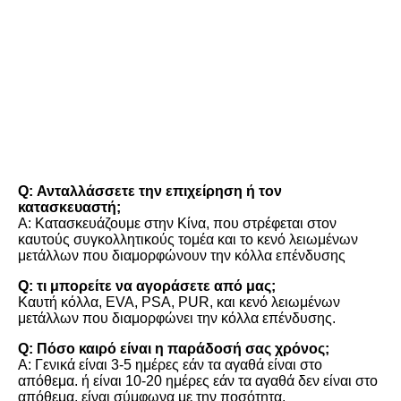
FAQ
Q: Ανταλλάσσετε την επιχείρηση ή τον 
κατασκευαστή;
Α: Κατασκευάζουμε στην Κίνα, που στρέφεται στον 
καυτούς συγκολλητικούς τομέα και το κενό λειωμένων 
μετάλλων που διαμορφώνουν την κόλλα επένδυσης
Q: τι μπορείτε να αγοράσετε από μας;
Καυτή κόλλα, EVA, PSA, PUR, και κενό λειωμένων 
μετάλλων που διαμορφώνει την κόλλα επένδυσης.
Q: Πόσο καιρό είναι η παράδοσή σας χρόνος;
Α: Γενικά είναι 3-5 ημέρες εάν τα αγαθά είναι στο 
απόθεμα. ή είναι 10-20 ημέρες εάν τα αγαθά δεν είναι στο 
απόθεμα, είναι σύμφωνα με την ποσότητα.