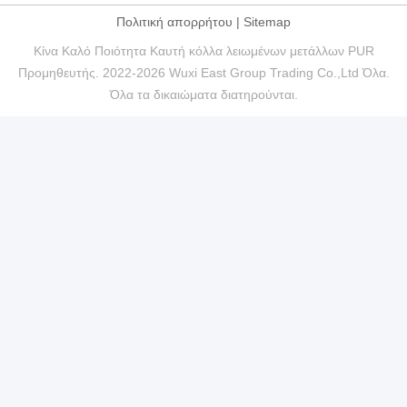
Πολιτική απορρήτου
|
Sitemap
Κίνα Καλό Ποιότητα Καυτή κόλλα λειωμένων μετάλλων PUR
Προμηθευτής. 2022-2026 Wuxi East Group Trading Co.,Ltd Όλα.
Όλα τα δικαιώματα διατηρούνται.