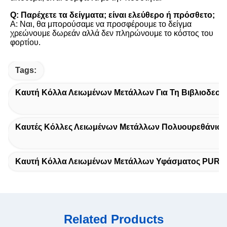
Q: Παρέχετε τα δείγματα; είναι ελεύθερο ή πρόσθετο;
Α: Ναι, θα μπορούσαμε να προσφέρουμε το δείγμα 
χρεώνουμε δωρεάν αλλά δεν πληρώνουμε το κόστος του 
φορτίου.
Tags:
Καυτή Κόλλα Λειωμένων Μετάλλων Για Τη Βιβλιοδεσί
Καυτές Κόλλες Λειωμένων Μετάλλων Πολυουρεθάνιου
Καυτή Κόλλα Λειωμένων Μετάλλων Υφάσματος PUR
Related Products