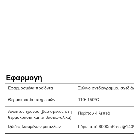
Εφαρμογή
Εφαρμοσμένα προϊόντα
Ξύλινο σχεδιάγραμμα, σχεδιά
Θερμοκρασία υπηρεσιών
110~150ºC
Ανοικτός χρόνος (βασισμένος στη
Περίπου 4 λεπτά
θερμοκρασία και τα βασίζω-υλικά)
Ιξώδες λειωμένων μετάλλων
Γύρω από 8000mPa·s @140