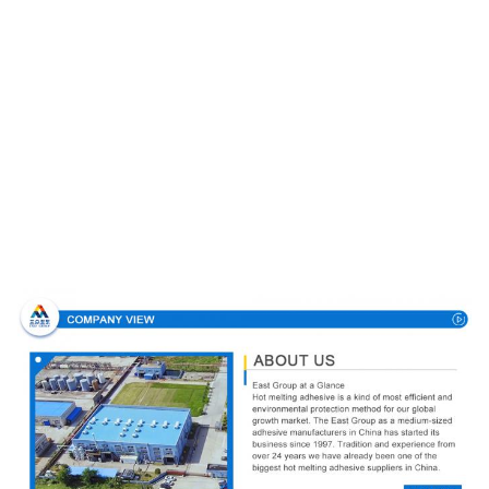
Σχεδιάγραμμα επιχείρησης