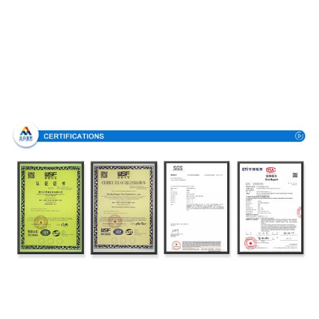
Πιστοποιήσεις