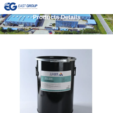
Products Details