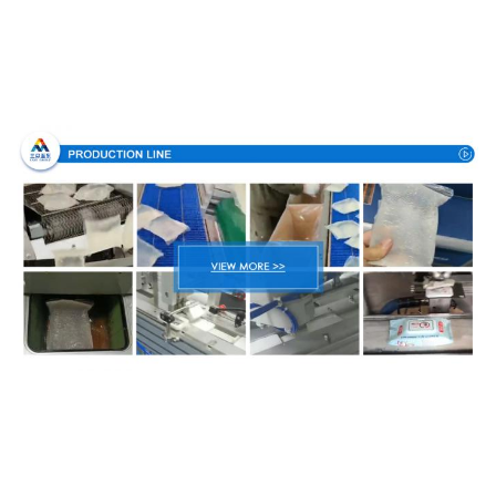
Διαδικασία παραγωγής