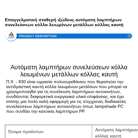
Προδιαγραφή
Επαγγελματική σταθερή ιξώδους αυτόματη λαμπτήρων
συνελεύσεων κόλλα λειωμένων μετάλλων κόλλας καυτή
Αυτόματη λαμπτήρων συνελεύσεων κόλλα
λειωμένων μετάλλων κόλλας καυτή
Π.Χ. - 830 είναι υγρασία πολυουρεθάνιου που θεραπεύει την 
αντιδραστική καυτή κόλλα λειωμένων μετάλλων που μπορεί να 
χρησιμοποιηθεί για τη συνέλευση λαμπτήρων αυτοκινήτων, 
συνδέοντας διαφορετικά ενεργειακά υλικά επιφάνειας, και έχει 
επίσης μια πολύ καλή εφαρμογή για τις σύγχρονες διαδικασίες 
συνελεύσεων λαμπτήρων αυτοκινήτων όπως lampshade PC 
που συνδέει την κατοικία λαμπτήρων PP.
Αυτόματη λαμπτήρων 
Όνομα προϊόντων
κόλλας καυτή