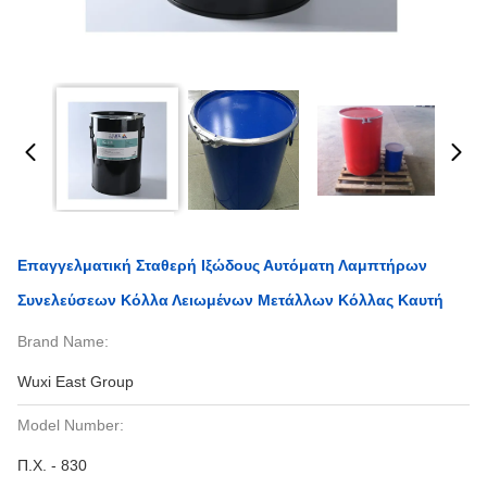
Επαγγελματική Σταθερή Ιξώδους Αυτόματη Λαμπτήρων
Συνελεύσεων Κόλλα Λειωμένων Μετάλλων Κόλλας Καυτή
Brand Name:
Wuxi East Group
Model Number:
Π.Χ. - 830