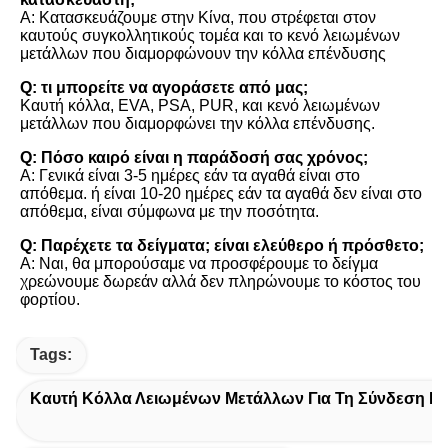
Α: Κατασκευάζουμε στην Κίνα, που στρέφεται στον 
καυτούς συγκολλητικούς τομέα και το κενό λειωμένων 
μετάλλων που διαμορφώνουν την κόλλα επένδυσης
Q: τι μπορείτε να αγοράσετε από μας;
Καυτή κόλλα, EVA, PSA, PUR, και κενό λειωμένων 
μετάλλων που διαμορφώνει την κόλλα επένδυσης.
Q: Πόσο καιρό είναι η παράδοσή σας χρόνος;
Α: Γενικά είναι 3-5 ημέρες εάν τα αγαθά είναι στο 
απόθεμα. ή είναι 10-20 ημέρες εάν τα αγαθά δεν είναι στο 
απόθεμα, είναι σύμφωνα με την ποσότητα.
Q: Παρέχετε τα δείγματα; είναι ελεύθερο ή πρόσθετο;
Α: Ναι, θα μπορούσαμε να προσφέρουμε το δείγμα 
χρεώνουμε δωρεάν αλλά δεν πληρώνουμε το κόστος του 
φορτίου.
Tags:
Καυτή Κόλλα Λειωμένων Μετάλλων Για Τη Σύνδεση Βι