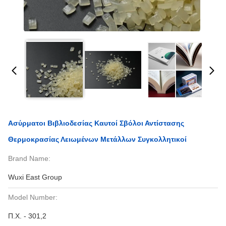
Ασύρματοι Βιβλιοδεσίας Καυτοί Σβόλοι Αντίστασης
Θερμοκρασίας Λειωμένων Μετάλλων Συγκολλητικοί
Brand Name:
Wuxi East Group
Model Number:
Π.Χ. - 301,2