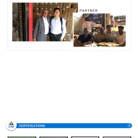
Πιστοποιήσεις