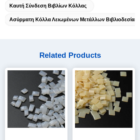
Καυτή Σύνδεση Βιβλίων Κόλλας
Ασύρματη Κόλλα Λειωμένων Μετάλλων Βιβλιοδεσίας 
Related Products