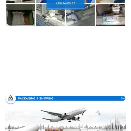
Συσκευασία & παράδοση