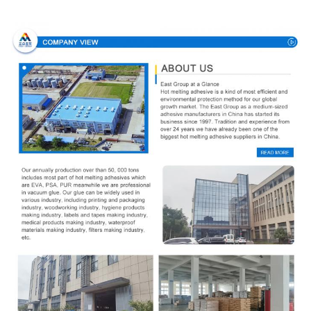
Σχεδιάγραμμα επιχείρησης