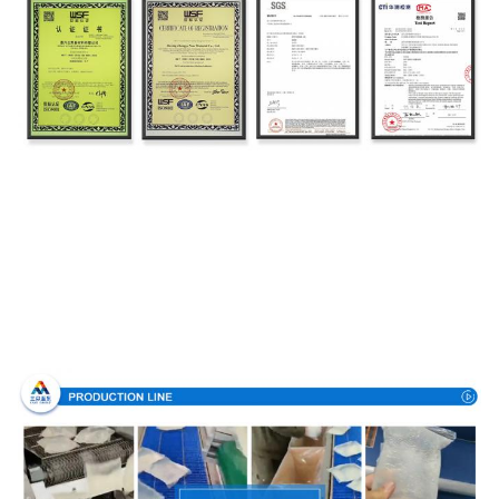
Διαδικασία παραγωγής