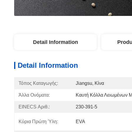
Detail Information
Produ
Detail Information
Τόπος Καταγωγής:
Jiangsu, Κίνα
Άλλα Ονόματα:
Καυτή Κόλλα Λειωμένων 
EINECS Αριθ.:
230-391-5
Κύρια Πρώτη Ύλη:
EVA