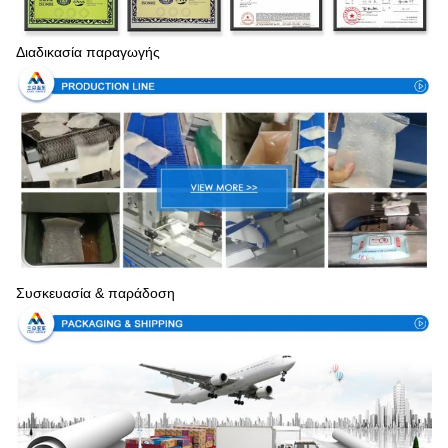
Διαδικασία παραγωγής
Συσκευασία & παράδοση