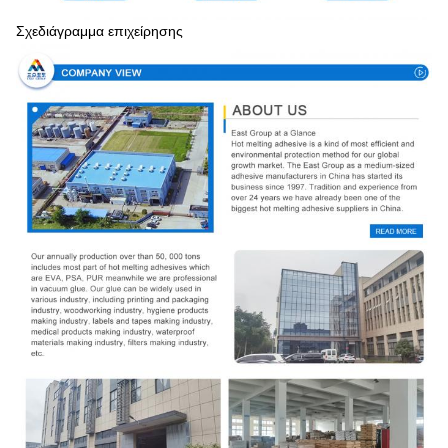
Σχεδιάγραμμα επιχείρησης