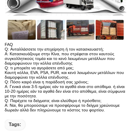
FAQ
Q: Ανταλλάσσετε την επιχείρηση ή τον κατασκευαστή;
Α: Κατασκευάζουμε στην Κίνα, που στρέφεται στον καυτούς
συγκολλητικούς τομέα και το κενό λειωμένων μετάλλων που
διαμορφώνουν την κόλλα επένδυσης
Q: τι μπορείτε να αγοράσετε από μας;
Καυτή κόλλα, EVA, PSA, PUR, και κενό λειωμένων μετάλλων που
διαμορφώνει την κόλλα επένδυσης.
Q: Πόσο καιρό είναι η παράδοσή σας χρόνος;
Α: Γενικά είναι 3-5 ημέρες εάν τα αγαθά είναι στο απόθεμα. ή είναι
10-20 ημέρες εάν τα αγαθά δεν είναι στο απόθεμα, είναι σύμφωνα
με την ποσότητα.
Q: Παρέχετε τα δείγματα; είναι ελεύθερο ή πρόσθετο;
Α: Ναι, θα μπορούσαμε να προσφέρουμε το δείγμα χρεώνουμε
δωρεάν αλλά δεν πληρώνουμε το κόστος του φορτίου.
Tags: