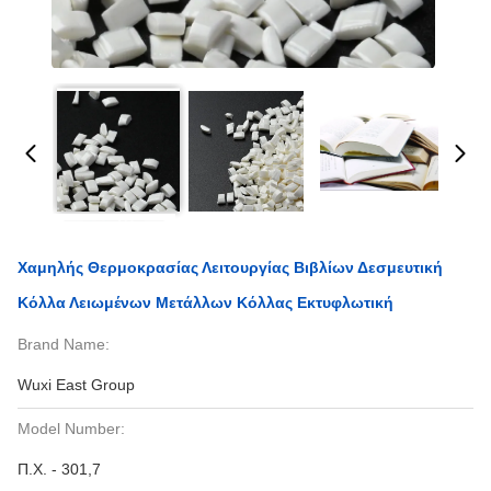
Χαμηλής Θερμοκρασίας Λειτουργίας Βιβλίων Δεσμευτική
Κόλλα Λειωμένων Μετάλλων Κόλλας Εκτυφλωτική
Brand Name:
Wuxi East Group
Model Number:
Π.Χ. - 301,7