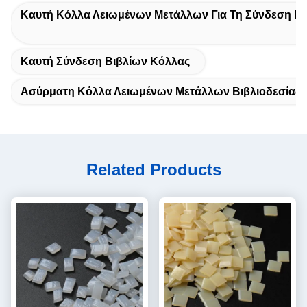
Καυτή Κόλλα Λειωμένων Μετάλλων Για Τη Σύνδεση Βι
Καυτή Σύνδεση Βιβλίων Κόλλας
Ασύρματη Κόλλα Λειωμένων Μετάλλων Βιβλιοδεσίας 
Related Products