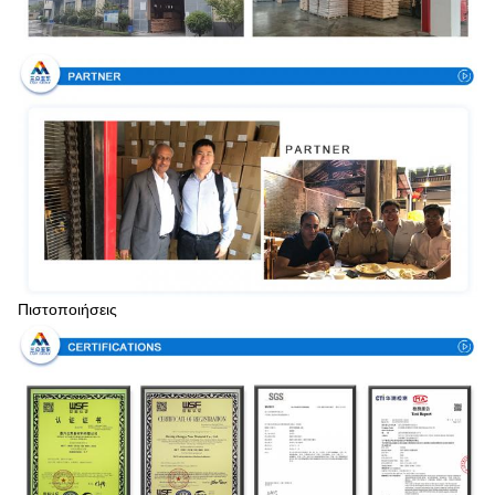
Πιστοποιήσεις