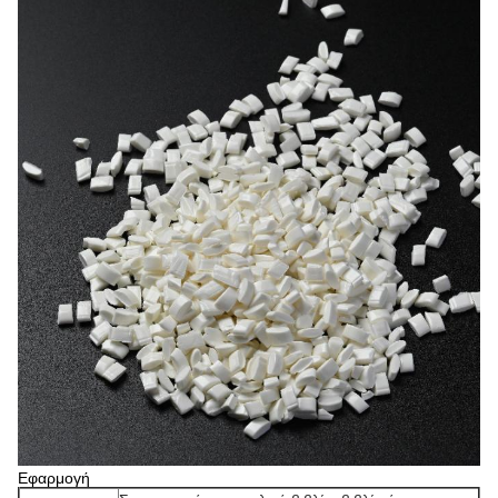
Εφαρμογή