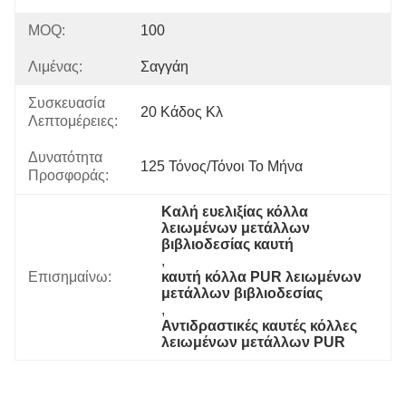
MOQ:
100
Λιμένας:
Σαγγάη
Συσκευασία
20 Κάδος Κλ
Λεπτομέρειες:
Δυνατότητα
125 Τόνος/τόνοι Το Μήνα
Προσφοράς:
Καλή ευελιξίας κόλλα 
λειωμένων μετάλλων 
βιβλιοδεσίας καυτή
, 
Επισημαίνω:
καυτή κόλλα PUR λειωμένων 
μετάλλων βιβλιοδεσίας
, 
Αντιδραστικές καυτές κόλλες 
λειωμένων μετάλλων PUR