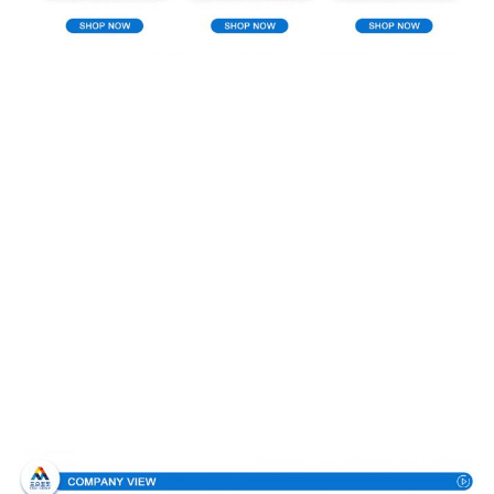
Σχεδιάγραμμα επιχείρησης