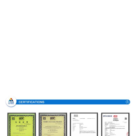
Πιστοποιήσεις