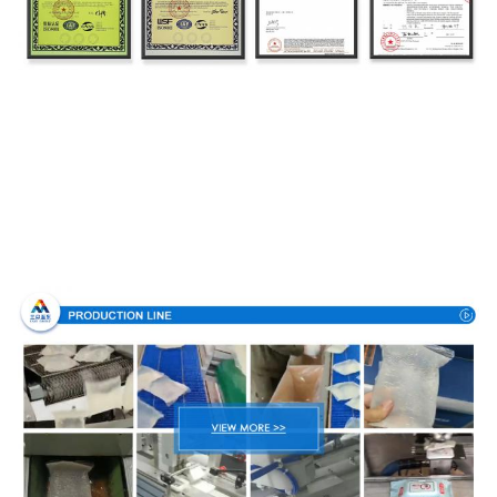
Διαδικασία παραγωγής