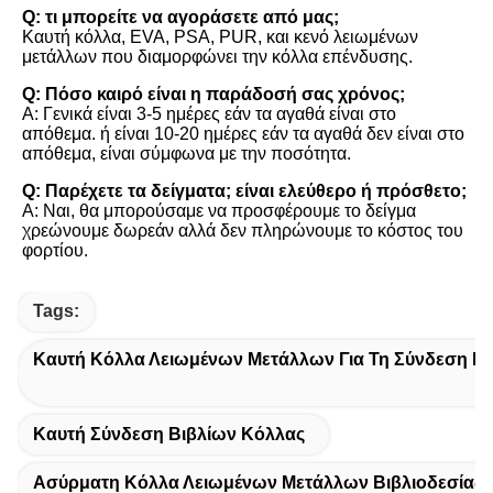
Q: τι μπορείτε να αγοράσετε από μας;
Καυτή κόλλα, EVA, PSA, PUR, και κενό λειωμένων 
μετάλλων που διαμορφώνει την κόλλα επένδυσης.
Q: Πόσο καιρό είναι η παράδοσή σας χρόνος;
Α: Γενικά είναι 3-5 ημέρες εάν τα αγαθά είναι στο 
απόθεμα. ή είναι 10-20 ημέρες εάν τα αγαθά δεν είναι στο 
απόθεμα, είναι σύμφωνα με την ποσότητα.
Q: Παρέχετε τα δείγματα; είναι ελεύθερο ή πρόσθετο;
Α: Ναι, θα μπορούσαμε να προσφέρουμε το δείγμα 
χρεώνουμε δωρεάν αλλά δεν πληρώνουμε το κόστος του 
φορτίου.
Tags:
Καυτή Κόλλα Λειωμένων Μετάλλων Για Τη Σύνδεση Βι
Καυτή Σύνδεση Βιβλίων Κόλλας
Ασύρματη Κόλλα Λειωμένων Μετάλλων Βιβλιοδεσίας 