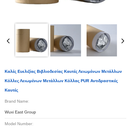
Καλές Ευελιξίας Βιβλιοδεσίας Καυτές Λειωμένων Μετάλλων
Κόλλες Λειωμένων Μετάλλων Κόλλας PUR Αντιδραστικές
Καυτές
Brand Name:
Wuxi East Group
Model Number: