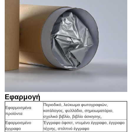
Εφαρμογή
Περιοδικό, λεύκωμα φωτογραφιών,
Εφαρμοσμένα
κατάλογος, φυλλάδιο, σημειωματάριο,
προϊόντα
σχολικό βιβλίο, βιβλίο άσκησης,
Εφαρμοσμένο
Έγγραφο όφσετ, ντυμένο έγγραφο, έγγραφο
έγγραφο
τέχνης, στιλπνό έγγραφο