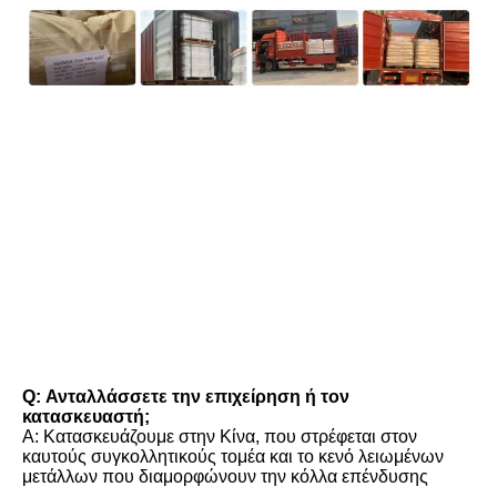
FAQ
Q: Ανταλλάσσετε την επιχείρηση ή τον 
κατασκευαστή;
Α: Κατασκευάζουμε στην Κίνα, που στρέφεται στον 
καυτούς συγκολλητικούς τομέα και το κενό λειωμένων 
μετάλλων που διαμορφώνουν την κόλλα επένδυσης