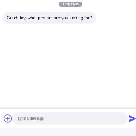
10:03 PM
Διαδικασία παραγωγής
Good day, what product are you looking for?
Συσκευασία & παράδοση