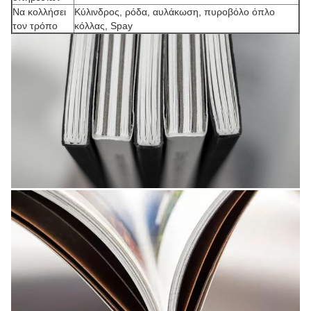
Να κολλήσει
Κύλινδρος, ρόδα, αυλάκωση, πυροβόλο όπλο
τον τρόπο
κόλλας, Spay