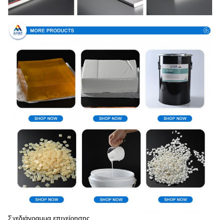
Σχεδιάγραμμα επιχείρησης