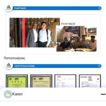
Πιστοποιήσεις
Karen