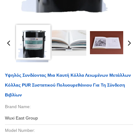
Υψηλός Συνδέοντας Μια Καυτή Κόλλα Λειωμένων Μετάλλων
Κόλλας PUR Συστατικού Πολυουρεθάνιου Για Τη Σύνδεση
Βιβλίων
Brand Name:
Wuxi East Group
Model Number: