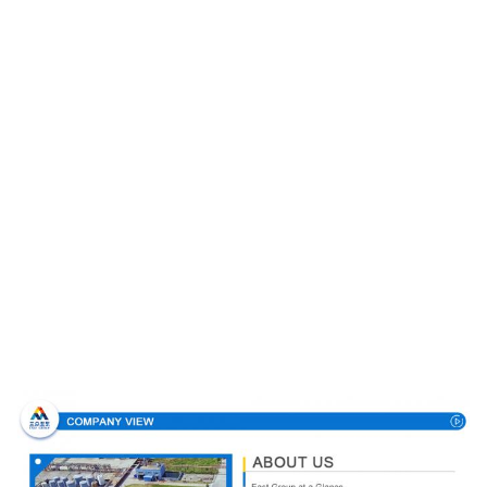
Σχεδιάγραμμα επιχείρησης