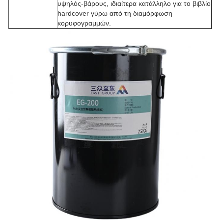
υψηλός-βάρους, ιδιαίτερα κατάλληλο για το βιβλίο
hardcover γύρω από τη διαμόρφωση
κορυφογραμμών.