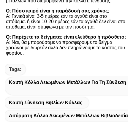
μετάλλων που διαμορφώνει την κόλλα επένδυσης.
Q: Πόσο καιρό είναι η παράδοσή σας χρόνος;
Α: Γενικά είναι 3-5 ημέρες εάν τα αγαθά είναι στο 
απόθεμα. ή είναι 10-20 ημέρες εάν τα αγαθά δεν είναι στο 
απόθεμα, είναι σύμφωνα με την ποσότητα.
Q: Παρέχετε τα δείγματα; είναι ελεύθερο ή πρόσθετο;
Α: Ναι, θα μπορούσαμε να προσφέρουμε το δείγμα 
χρεώνουμε δωρεάν αλλά δεν πληρώνουμε το κόστος του 
φορτίου.
Tags:
Καυτή Κόλλα Λειωμένων Μετάλλων Για Τη Σύνδεση Βι
Καυτή Σύνδεση Βιβλίων Κόλλας
Ασύρματη Κόλλα Λειωμένων Μετάλλων Βιβλιοδεσίας 