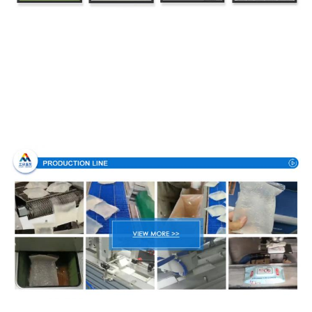
Διαδικασία παραγωγής