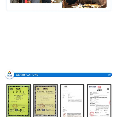
Πιστοποιήσεις