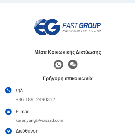
Μέσα Κοινωνικής Δικτύωσης
Γρήγορη επικοινωνία
τηλ
+86-18912490312
E-mail
karenyang@wxszzd.com
Διεύθυνση