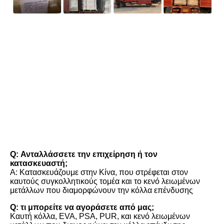
FAQ
Q: Ανταλλάσσετε την επιχείρηση ή τον 
κατασκευαστή;
Α: Κατασκευάζουμε στην Κίνα, που στρέφεται στον 
καυτούς συγκολλητικούς τομέα και το κενό λειωμένων 
μετάλλων που διαμορφώνουν την κόλλα επένδυσης
Q: τι μπορείτε να αγοράσετε από μας;
Καυτή κόλλα, EVA, PSA, PUR, και κενό λειωμένων 