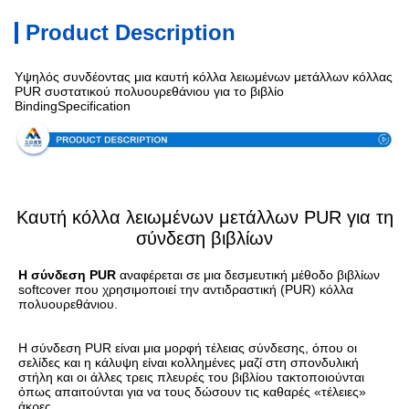
Product Description
Υψηλός συνδέοντας μια καυτή κόλλα λειωμένων μετάλλων κόλλας
PUR συστατικού πολυουρεθάνιου για το βιβλίο
BindingSpecification
Καυτή κόλλα λειωμένων μετάλλων PUR για τη
σύνδεση βιβλίων
Η σύνδεση PUR
 αναφέρεται σε μια δεσμευτική μέθοδο βιβλίων 
softcover που χρησιμοποιεί την αντιδραστική (PUR) κόλλα 
πολυουρεθάνιου.
Η σύνδεση PUR είναι μια μορφή τέλειας σύνδεσης, όπου οι 
σελίδες και η κάλυψη είναι κολλημένες μαζί στη σπονδυλική 
στήλη και οι άλλες τρεις πλευρές του βιβλίου τακτοποιούνται 
όπως απαιτούνται για να τους δώσουν τις καθαρές «τέλειες» 
άκρες.