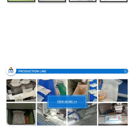
Διαδικασία παραγωγής