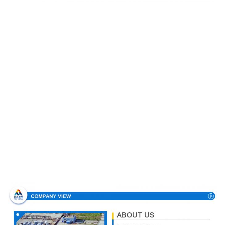
Σχεδιάγραμμα επιχείρησης