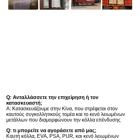
FAQ
Q: Ανταλλάσσετε την επιχείρηση ή τον 
κατασκευαστή;
Α: Κατασκευάζουμε στην Κίνα, που στρέφεται στον 
καυτούς συγκολλητικούς τομέα και το κενό λειωμένων 
μετάλλων που διαμορφώνουν την κόλλα επένδυσης
Q: τι μπορείτε να αγοράσετε από μας;
Καυτή κόλλα, EVA, PSA, PUR, και κενό λειωμένων 