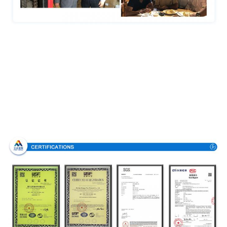
Πιστοποιήσεις