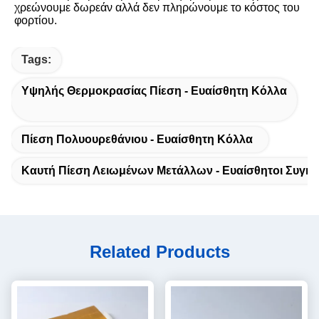
χρεώνουμε δωρεάν αλλά δεν πληρώνουμε το κόστος του 
φορτίου.
Tags:
Υψηλής Θερμοκρασίας Πίεση - Ευαίσθητη Κόλλα
Πίεση Πολυουρεθάνιου - Ευαίσθητη Κόλλα
Καυτή Πίεση Λειωμένων Μετάλλων - Ευαίσθητοι Συγκο
Related Products