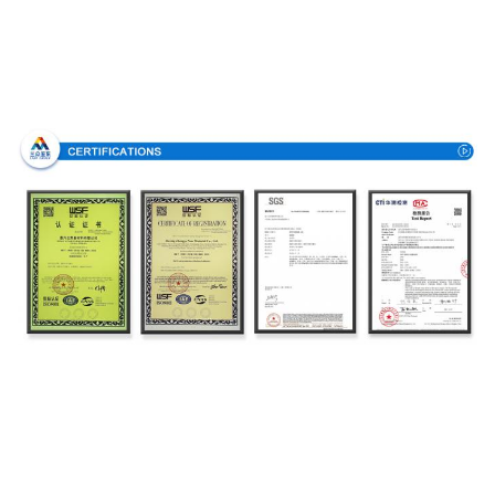
Πιστοποιήσεις