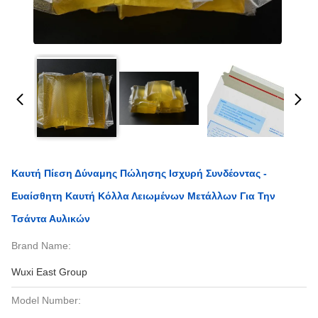
Καυτή Πίεση Δύναμης Πώλησης Ισχυρή Συνδέοντας -
Ευαίσθητη Καυτή Κόλλα Λειωμένων Μετάλλων Για Την
Τσάντα Αυλικών
Brand Name:
Wuxi East Group
Model Number: