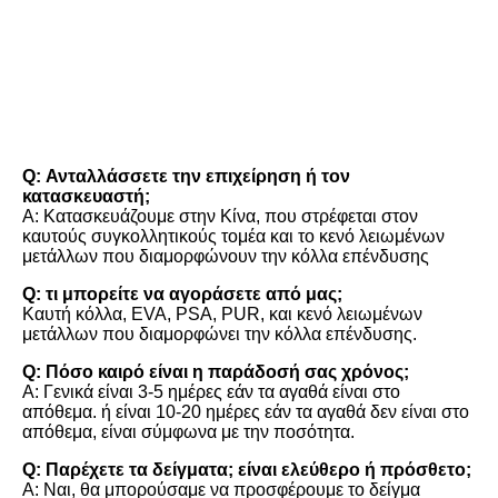
FAQ
Q: Ανταλλάσσετε την επιχείρηση ή τον 
κατασκευαστή;
Α: Κατασκευάζουμε στην Κίνα, που στρέφεται στον 
καυτούς συγκολλητικούς τομέα και το κενό λειωμένων 
μετάλλων που διαμορφώνουν την κόλλα επένδυσης
Q: τι μπορείτε να αγοράσετε από μας;
Καυτή κόλλα, EVA, PSA, PUR, και κενό λειωμένων 
μετάλλων που διαμορφώνει την κόλλα επένδυσης.
Q: Πόσο καιρό είναι η παράδοσή σας χρόνος;
Α: Γενικά είναι 3-5 ημέρες εάν τα αγαθά είναι στο 
απόθεμα. ή είναι 10-20 ημέρες εάν τα αγαθά δεν είναι στο 
απόθεμα, είναι σύμφωνα με την ποσότητα.
Q: Παρέχετε τα δείγματα; είναι ελεύθερο ή πρόσθετο;
Α: Ναι, θα μπορούσαμε να προσφέρουμε το δείγμα 