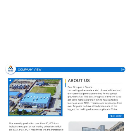
Σχεδιάγραμμα επιχείρησης