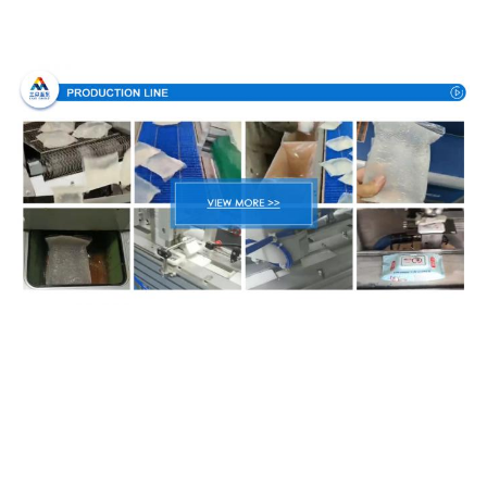
Διαδικασία παραγωγής