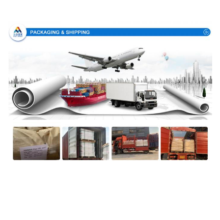
Συσκευασία & παράδοση