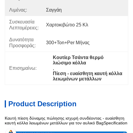
Λιμένας:
Σαγγάη
Συσκευασία
Χαρτοκιβώτιο 25 Κλ
Λεπτομέρειες:
Δυνατότητα
300+Ton+per Μήνας
Προσφοράς:
Κουτίερ Τσάντα θερμό 
λιώσιμο κόλλα
Επισημαίνω:
, 
Πίεση - ευαίσθητη καυτή κόλλα 
λειωμένων μετάλλων
Product Description
Καυτή πίεση δύναμης πώλησης ισχυρή συνδέοντας - ευαίσθητη
καυτή κόλλα λειωμένων μετάλλων για τον αυλικό BagSpecification