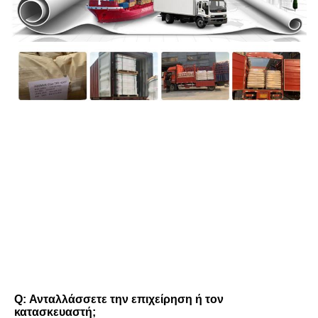
FAQ
Q: Ανταλλάσσετε την επιχείρηση ή τον 
κατασκευαστή;