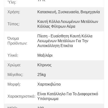
Ύλη:
Χρήση:
Κατασκευή, Συσκευασία, Βιομηχανία
Καυτή Κόλλα Λειωμένων Μετάλλων 
Τύπος:
Κόλλας Φίλτρων Αέρα
Πίεση - Ευαίσθητη Καυτή Κόλλα 
Όνομα
Λειωμένων Μετάλλων Για Την 
Προϊόντων:
Αυτοκόλλητη Ετικέτα
Υλικό:
Μαξιλάρι
Χρώμα:
Κίτρινος
Μέγεθος:
25kg
Μορφή:
Χαρτοκιβώτιο
Είναι Κατάλληλο Για Το Διαφορετικό 
Χαρακτηριστικό:
Υπόστρωμα