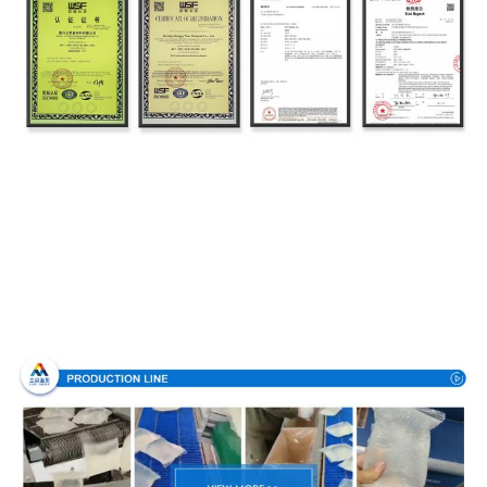
Διαδικασία παραγωγής