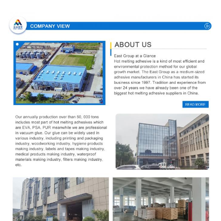
Σχεδιάγραμμα επιχείρησης