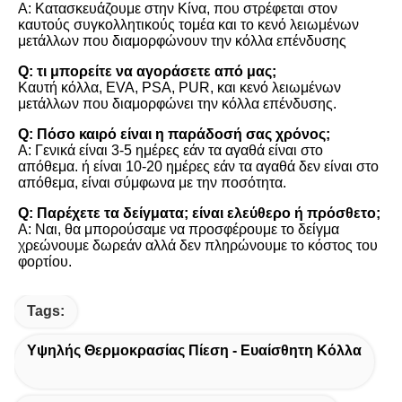
Α: Κατασκευάζουμε στην Κίνα, που στρέφεται στον 
καυτούς συγκολλητικούς τομέα και το κενό λειωμένων 
μετάλλων που διαμορφώνουν την κόλλα επένδυσης
Q: τι μπορείτε να αγοράσετε από μας;
Καυτή κόλλα, EVA, PSA, PUR, και κενό λειωμένων 
μετάλλων που διαμορφώνει την κόλλα επένδυσης.
Q: Πόσο καιρό είναι η παράδοσή σας χρόνος;
Α: Γενικά είναι 3-5 ημέρες εάν τα αγαθά είναι στο 
απόθεμα. ή είναι 10-20 ημέρες εάν τα αγαθά δεν είναι στο 
απόθεμα, είναι σύμφωνα με την ποσότητα.
Q: Παρέχετε τα δείγματα; είναι ελεύθερο ή πρόσθετο;
Α: Ναι, θα μπορούσαμε να προσφέρουμε το δείγμα 
χρεώνουμε δωρεάν αλλά δεν πληρώνουμε το κόστος του 
φορτίου.
Tags:
Υψηλής Θερμοκρασίας Πίεση - Ευαίσθητη Κόλλα