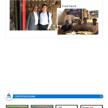
Πιστοποιήσεις