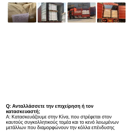
FAQ
Q: Ανταλλάσσετε την επιχείρηση ή τον 
κατασκευαστή;
Α: Κατασκευάζουμε στην Κίνα, που στρέφεται στον 
καυτούς συγκολλητικούς τομέα και το κενό λειωμένων 
μετάλλων που διαμορφώνουν την κόλλα επένδυσης