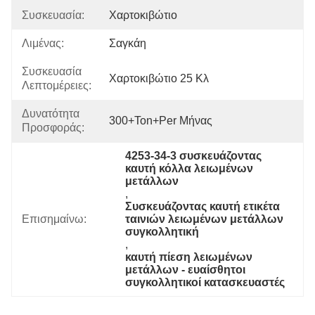
Συσκευασία:
Χαρτοκιβώτιο
Λιμένας:
Σαγκάη
Συσκευασία
Χαρτοκιβώτιο 25 Κλ
Λεπτομέρειες:
Δυνατότητα
300+Ton+per Μήνας
Προσφοράς:
4253-34-3 συσκευάζοντας 
καυτή κόλλα λειωμένων 
μετάλλων
, 
Συσκευάζοντας καυτή ετικέτα 
Επισημαίνω:
ταινιών λειωμένων μετάλλων 
συγκολλητική
, 
καυτή πίεση λειωμένων 
μετάλλων - ευαίσθητοι 
συγκολλητικοί κατασκευαστές