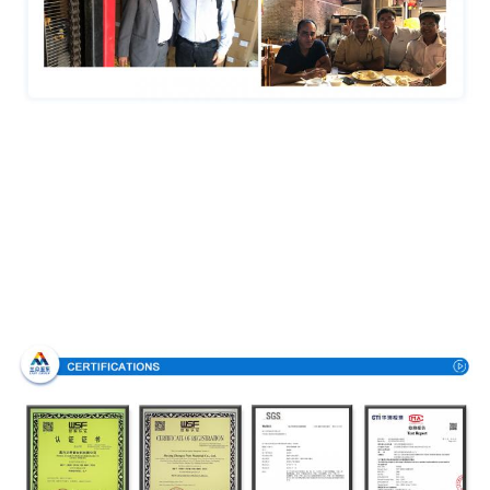
Πιστοποιήσεις