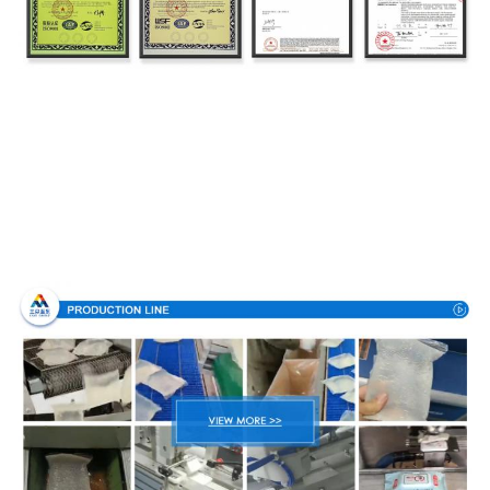
Διαδικασία παραγωγής