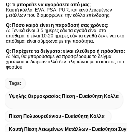
Q: τι μπορείτε να αγοράσετε από μας;
Καυτή κόλλα, EVA, PSA, PUR, και κενό λειωμένων 
μετάλλων που διαμορφώνει την κόλλα επένδυσης.
Q: Πόσο καιρό είναι η παράδοσή σας χρόνος;
Α: Γενικά είναι 3-5 ημέρες εάν τα αγαθά είναι στο 
απόθεμα. ή είναι 10-20 ημέρες εάν τα αγαθά δεν είναι στο 
απόθεμα, είναι σύμφωνα με την ποσότητα.
Q: Παρέχετε τα δείγματα; είναι ελεύθερο ή πρόσθετο;
Α: Ναι, θα μπορούσαμε να προσφέρουμε το δείγμα 
χρεώνουμε δωρεάν αλλά δεν πληρώνουμε το κόστος του 
φορτίου.
Tags:
Υψηλής Θερμοκρασίας Πίεση - Ευαίσθητη Κόλλα
Πίεση Πολυουρεθάνιου - Ευαίσθητη Κόλλα
Καυτή Πίεση Λειωμένων Μετάλλων - Ευαίσθητοι Συγκο