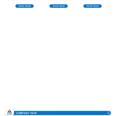
Σχεδιάγραμμα επιχείρησης