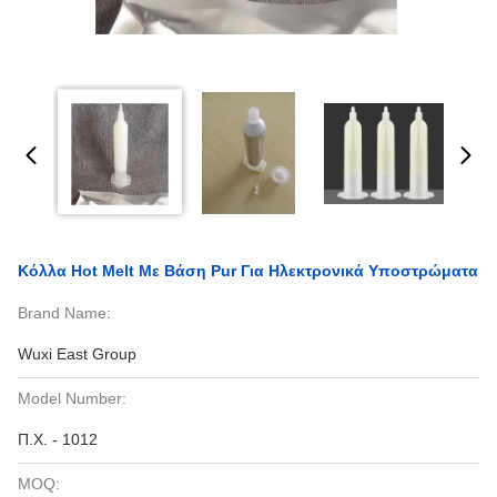
Κόλλα Hot Melt Με Βάση Pur Για Ηλεκτρονικά Υποστρώματα
Brand Name:
Wuxi East Group
Model Number:
Π.Χ. - 1012
MOQ: