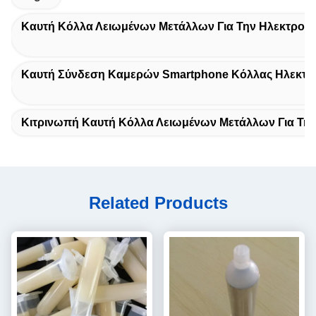
Καυτή Κόλλα Λειωμένων Μετάλλων Για Την Ηλεκτρονι
Καυτή Σύνδεση Καμερών Smartphone Κόλλας Ηλεκτρ
Κιτρινωπή Καυτή Κόλλα Λειωμένων Μετάλλων Για Την
Related Products