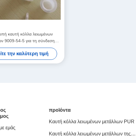
ωπή καυτή κόλλα λειωμένων
ν 9009-54-5 για τη σύνδεση
ν Smartphone ηλεκτρονικής
ίτε την καλύτερη τιμή
ος
προϊόντα
μος
Καυτή κόλλα λειωμένων μετάλλων PUR
 με εμάς
Καυτή κόλλα λειωμένων μετάλλων της