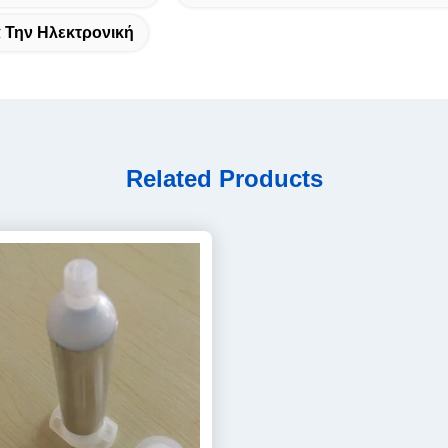
 Την Ηλεκτρονική
Related Products