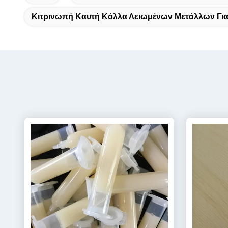
Κιτρινωπή Καυτή Κόλλα Λειωμένων Μετάλλων Για