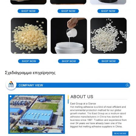
Σχεδιάγραμμα επιχείρησης