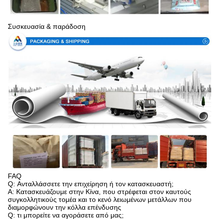
Συσκευασία & παράδοση
FAQ
Q: Ανταλλάσσετε την επιχείρηση ή τον κατασκευαστή;
Α: Κατασκευάζουμε στην Κίνα, που στρέφεται στον καυτούς
συγκολλητικούς τομέα και το κενό λειωμένων μετάλλων που
διαμορφώνουν την κόλλα επένδυσης
Q: τι μπορείτε να αγοράσετε από μας;