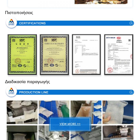
Πιστοποιήσεις
Διαδικασία παραγωγής