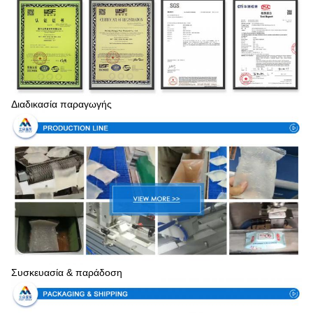
Διαδικασία παραγωγής
Συσκευασία & παράδοση