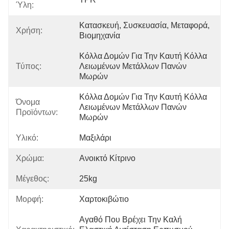
Ύλη:
Κατασκευή, Συσκευασία, Μεταφορά, 
Χρήση:
Βιομηχανία
Κόλλα Δομών Για Την Καυτή Κόλλα 
Τύπος:
Λειωμένων Μετάλλων Πανών 
Μωρών
Κόλλα Δομών Για Την Καυτή Κόλλα 
Όνομα
Λειωμένων Μετάλλων Πανών 
Προϊόντων:
Μωρών
Υλικό:
Μαξιλάρι
Χρώμα:
Ανοικτό Κίτρινο
Μέγεθος:
25kg
Μορφή:
Χαρτοκιβώτιο
Αγαθό Που Βρέχει Την Καλή 