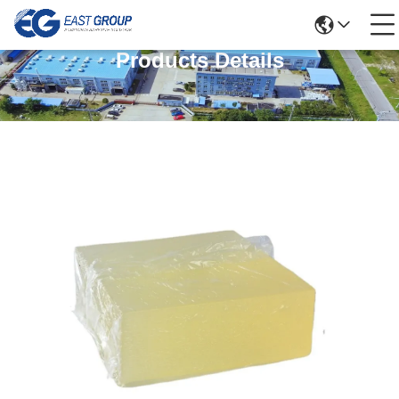
Products Details