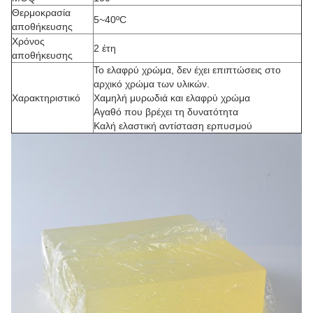
Θερμοκρασία
5~40ºC
αποθήκευσης
Χρόνος
2 έτη
αποθήκευσης
Το ελαφρύ χρώμα, δεν έχει επιπτώσεις στο
αρχικό χρώμα των υλικών.
Χαρακτηριστικό
Χαμηλή μυρωδιά και ελαφρύ χρώμα
Αγαθό που βρέχει τη δυνατότητα
Καλή ελαστική αντίσταση ερπυσμού