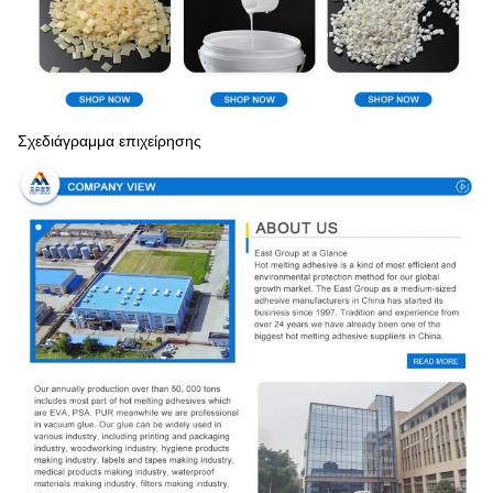
Σχεδιάγραμμα επιχείρησης