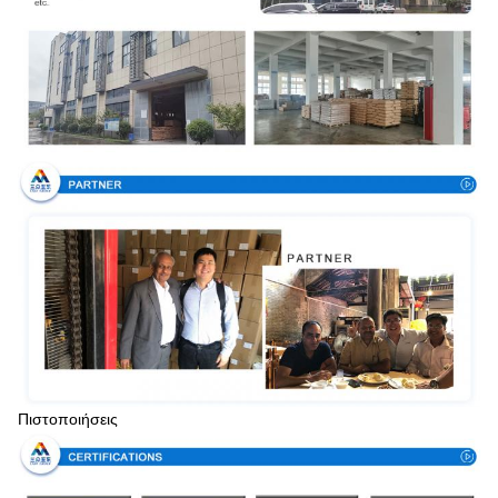
Πιστοποιήσεις