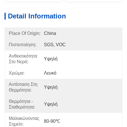
Detail Information
Place Of Origin:
China
Πιστοποίηση:
SGS, VOC
Ανθεκτικότητα
Υψηλή
Στο Νερό:
Χρώμα:
Λευκό
Αντίσταση Στη
Υψηλή
Θερμότητα:
Θερμότητα -
Υψηλή
Σταθερότητα:
Μαλακώνοντας
80-90℃
Σημείο: