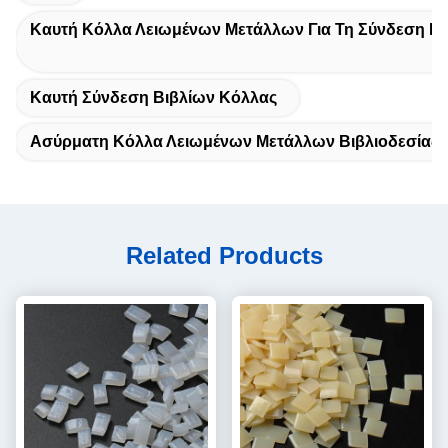
Καυτή Κόλλα Λειωμένων Μετάλλων Για Τη Σύνδεση Βι
Καυτή Σύνδεση Βιβλίων Κόλλας
Ασύρματη Κόλλα Λειωμένων Μετάλλων Βιβλιοδεσίας 
Related Products