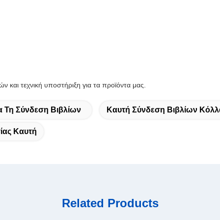
 και τεχνική υποστήριξη για τα προϊόντα μας.
 Τη Σύνδεση Βιβλίων
Καυτή Σύνδεση Βιβλίων Κόλλ
ίας Καυτή
Related Products