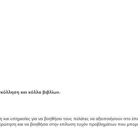
γκόλληση και κόλλα βιβλίων.
η και υπηρεσίες για να βοηθήσει τους πελάτες να αξιοποιήσουν στο έ
ε ερώτηση και να βοηθήσει στην επίλυση τυχόν προβλημάτων που μπορ