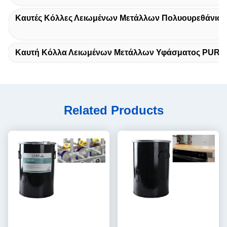
Καυτές Κόλλες Λειωμένων Μετάλλων Πολυουρεθάνιου
Καυτή Κόλλα Λειωμένων Μετάλλων Υφάσματος PUR
Related Products