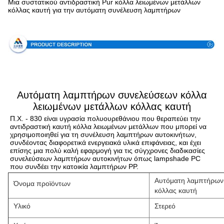
Μια συστατικού αντιδραστική Pur κόλλα λειωμένων μετάλλων
κόλλας καυτή για την αυτόματη συνέλευση λαμπτήρων
Προδιαγραφή
Αυτόματη λαμπτήρων συνελεύσεων κόλλα
λειωμένων μετάλλων κόλλας καυτή
Π.Χ. - 830 είναι υγρασία πολυουρεθάνιου που θεραπεύει την 
αντιδραστική καυτή κόλλα λειωμένων μετάλλων που μπορεί να 
χρησιμοποιηθεί για τη συνέλευση λαμπτήρων αυτοκινήτων, 
συνδέοντας διαφορετικά ενεργειακά υλικά επιφάνειας, και έχει 
επίσης μια πολύ καλή εφαρμογή για τις σύγχρονες διαδικασίες 
συνελεύσεων λαμπτήρων αυτοκινήτων όπως lampshade PC 
που συνδέει την κατοικία λαμπτήρων PP.
Αυτόματη λαμπτήρων 
Όνομα προϊόντων
κόλλας καυτή
Υλικό
Στερεό