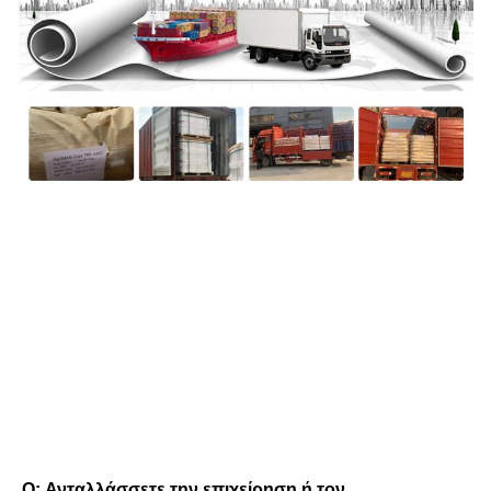
FAQ
Q: Ανταλλάσσετε την επιχείρηση ή τον 