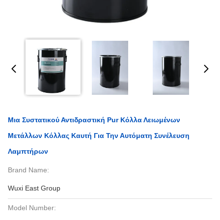
Μια Συστατικού Αντιδραστική Pur Κόλλα Λειωμένων
Μετάλλων Κόλλας Καυτή Για Την Αυτόματη Συνέλευση
Λαμπτήρων
Brand Name:
Wuxi East Group
Model Number: