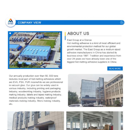
Σχεδιάγραμμα επιχείρησης