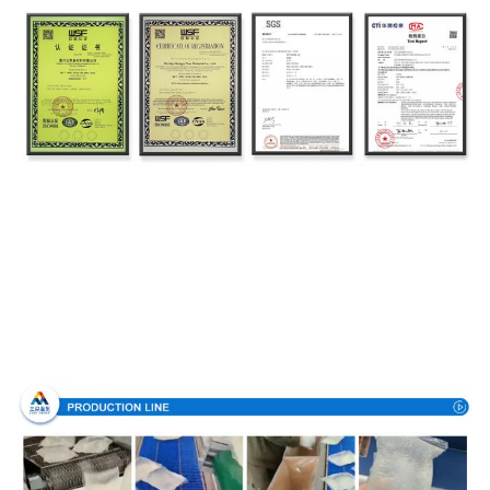
Διαδικασία παραγωγής