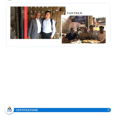
Πιστοποιήσεις