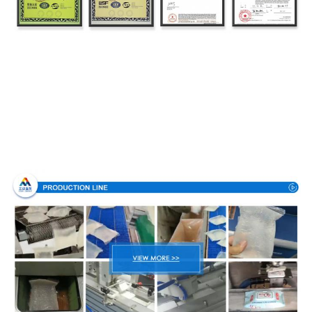
Διαδικασία παραγωγής