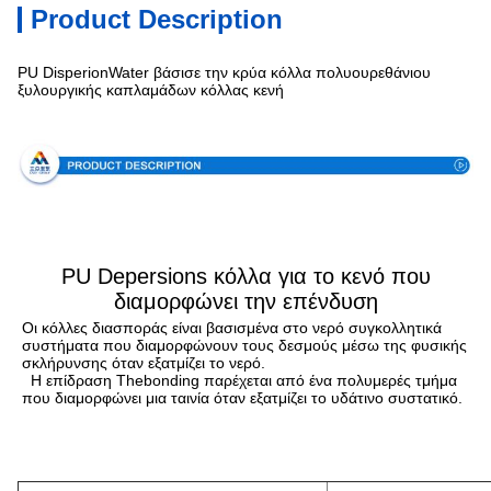
Product Description
PU DisperionWater βάσισε την κρύα κόλλα πολυουρεθάνιου
ξυλουργικής καπλαμάδων κόλλας κενή
Προδιαγραφή
PU Depersions κόλλα για το κενό που
διαμορφώνει την επένδυση
Οι κόλλες διασποράς είναι βασισμένα στο νερό συγκολλητικά 
συστήματα που διαμορφώνουν τους δεσμούς μέσω της φυσικής 
σκλήρυνσης όταν εξατμίζει το νερό.
Η επίδραση Thebonding παρέχεται από ένα πολυμερές τμήμα 
που διαμορφώνει μια ταινία όταν εξατμίζει το υδάτινο συστατικό.