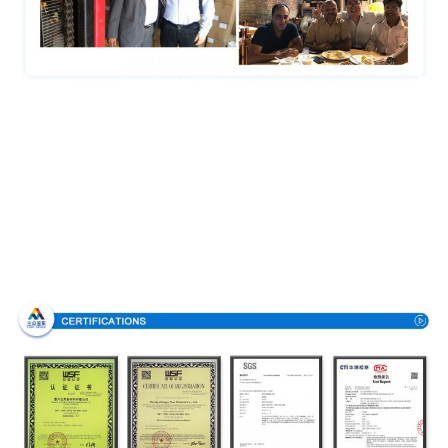
Πιστοποιήσεις