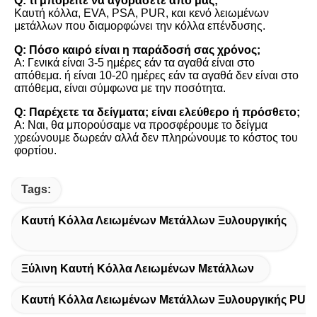
Q: τι μπορείτε να αγοράσετε από μας;
Καυτή κόλλα, EVA, PSA, PUR, και κενό λειωμένων 
μετάλλων που διαμορφώνει την κόλλα επένδυσης.
Q: Πόσο καιρό είναι η παράδοσή σας χρόνος;
Α: Γενικά είναι 3-5 ημέρες εάν τα αγαθά είναι στο 
απόθεμα. ή είναι 10-20 ημέρες εάν τα αγαθά δεν είναι στο 
απόθεμα, είναι σύμφωνα με την ποσότητα.
Q: Παρέχετε τα δείγματα; είναι ελεύθερο ή πρόσθετο;
Α: Ναι, θα μπορούσαμε να προσφέρουμε το δείγμα 
χρεώνουμε δωρεάν αλλά δεν πληρώνουμε το κόστος του 
φορτίου.
Tags:
Καυτή Κόλλα Λειωμένων Μετάλλων Ξυλουργικής
Ξύλινη Καυτή Κόλλα Λειωμένων Μετάλλων
Καυτή Κόλλα Λειωμένων Μετάλλων Ξυλουργικής PUR