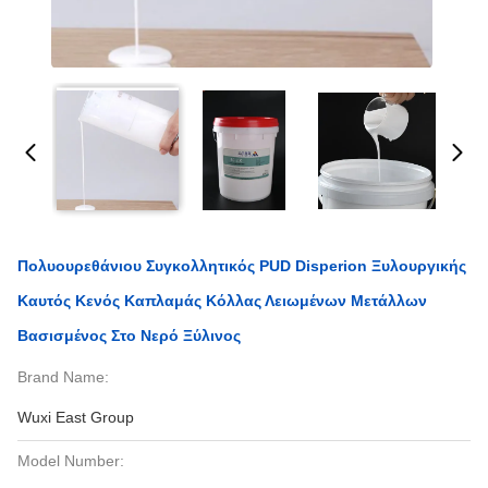
Πολυουρεθάνιου Συγκολλητικός PUD Disperion Ξυλουργικής
Καυτός Κενός Καπλαμάς Κόλλας Λειωμένων Μετάλλων
Βασισμένος Στο Νερό Ξύλινος
Brand Name:
Wuxi East Group
Model Number: