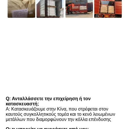
FAQ
Q: Ανταλλάσσετε την επιχείρηση ή τον 
κατασκευαστή;
Α: Κατασκευάζουμε στην Κίνα, που στρέφεται στον 
καυτούς συγκολλητικούς τομέα και το κενό λειωμένων 
μετάλλων που διαμορφώνουν την κόλλα επένδυσης