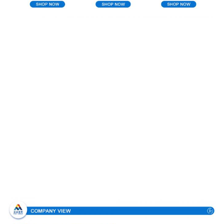
Σχεδιάγραμμα επιχείρησης