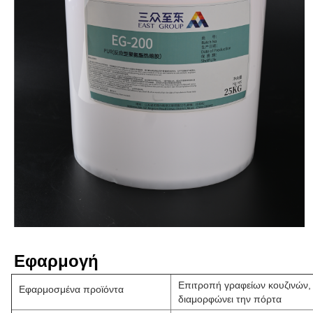
Εφαρμογή
Επιτροπή γραφείων κουζινών,
Εφαρμοσμένα προϊόντα
διαμορφώνει την πόρτα