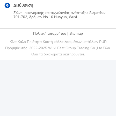
Διεύθυνση
Ζώνη, οικονομικής και τεχνολογίας ανάπτυξης δωματίων
701-702, δρόμων No.16 Huayun, Wuxi
Πολιτική απορρήτου
|
Sitemap
Κίνα Καλό Ποιότητα Καυτή κόλλα λειωμένων μετάλλων PUR
Προμηθευτής. 2022-2025 Wuxi East Group Trading Co.,Ltd Όλα.
Όλα τα δικαιώματα διατηρούνται.