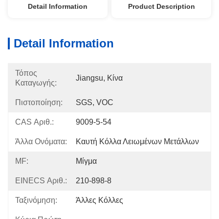
Detail Information
Product Description
Detail Information
Τόπος
Jiangsu, Κίνα
Καταγωγής:
Πιστοποίηση:
SGS, VOC
CAS Αριθ.:
9009-5-54
Άλλα Ονόματα:
Καυτή Κόλλα Λειωμένων Μετάλλων
MF:
Μίγμα
EINECS Αριθ.:
210-898-8
Ταξινόμηση:
Άλλες Κόλλες