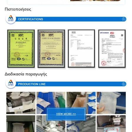
Πιστοποιήσεις
Διαδικασία παραγωγής