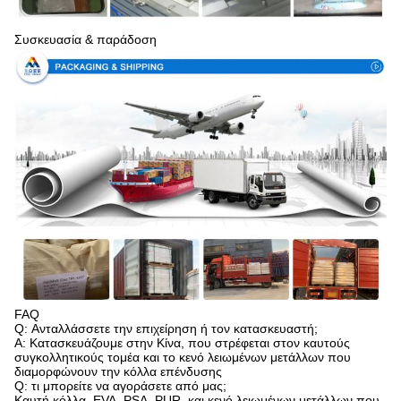
Συσκευασία & παράδοση
FAQ
Q: Ανταλλάσσετε την επιχείρηση ή τον κατασκευαστή;
Α: Κατασκευάζουμε στην Κίνα, που στρέφεται στον καυτούς
συγκολλητικούς τομέα και το κενό λειωμένων μετάλλων που
διαμορφώνουν την κόλλα επένδυσης
Q: τι μπορείτε να αγοράσετε από μας;
Καυτή κόλλα, EVA, PSA, PUR, και κενό λειωμένων μετάλλων που