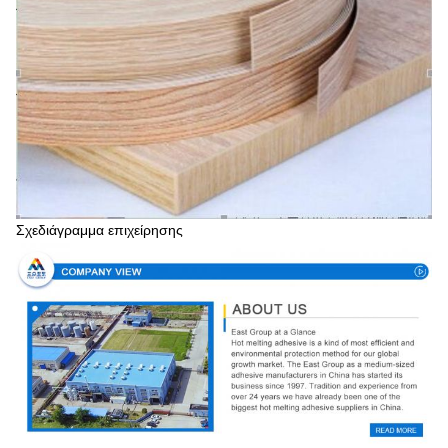
Σχεδιάγραμμα επιχείρησης