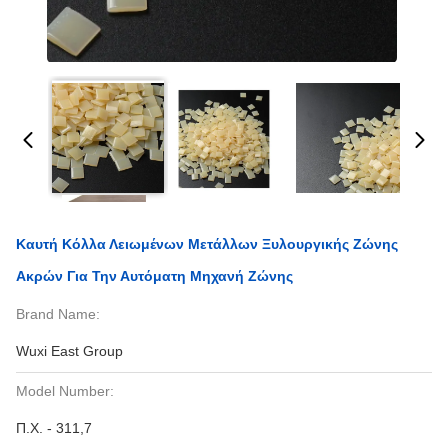
Καυτή Κόλλα Λειωμένων Μετάλλων Ξυλουργικής Ζώνης
Ακρών Για Την Αυτόματη Μηχανή Ζώνης
Brand Name:
Wuxi East Group
Model Number:
Π.Χ. - 311,7