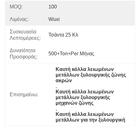
MOQ:
100
Λιμένας:
Wuxi
Συσκευασία
Τσάντα 25 Κλ
Λεπτομέρειες:
Δυνατότητα
500+Ton+per Μήνας
Προσφοράς:
Καυτή κόλλα λειωμένων 
μετάλλων ξυλουργικής ζώνης 
ακρών
, 
Καυτή κόλλα λειωμένων 
Επισημαίνω:
μετάλλων ξυλουργικής 
μηχανών ζώνης
, 
Καυτή κόλλα λειωμένων 
μετάλλων για την ξυλουργική