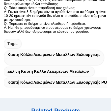
διαμορφώνει την κόλλα επένδυσης.
Q: Πόσο καιρό είναι η παράδοσή σας χρόνος;
Α: Γενικά είναι 3-5 ημέρες εάν τα αγαθά είναι στο απόθεμα. ή είναι
10-20 ημέρες εάν τα αγαθά δεν είναι στο απόθεμα, είναι σύμφωνα
με την ποσότητα.
Q: Παρέχετε τα δείγματα; είναι ελεύθερο ή πρόσθετο;
Α: Ναι, θα μπορούσαμε να προσφέρουμε το δείγμα χρεώνουμε
δωρεάν αλλά δεν πληρώνουμε το κόστος του φορτίου.
Tags:
Καυτή Κόλλα Λειωμένων Μετάλλων Ξυλουργικής
Ξύλινη Καυτή Κόλλα Λειωμένων Μετάλλων
Καυτή Κόλλα Λειωμένων Μετάλλων Ξυλουργικής PUR
Related Products