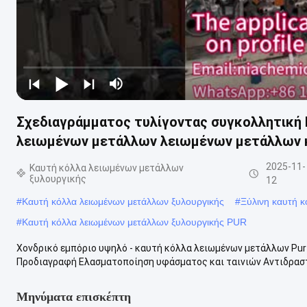
Σχεδιαγράμματος τυλίγοντας συγκολλητική 
λειωμένων μετάλλων λειωμένων μετάλλων 
2025-11-
Καυτή κόλλα λειωμένων μετάλλων
ξυλουργικής
12
#
Καυτή κόλλα λειωμένων μετάλλων ξυλουργικής
#
Ξύλινη καυτή 
#
Καυτή κόλλα λειωμένων μετάλλων ξυλουργικής PUR
Χονδρικό εμπόριο υψηλό - καυτή κόλλα λειωμένων μετάλλων Pur
Προδιαγραφή Ελασματοποίηση υφάσματος και ταινιών Αντιδραστι
Μηνύματα επισκέπτη