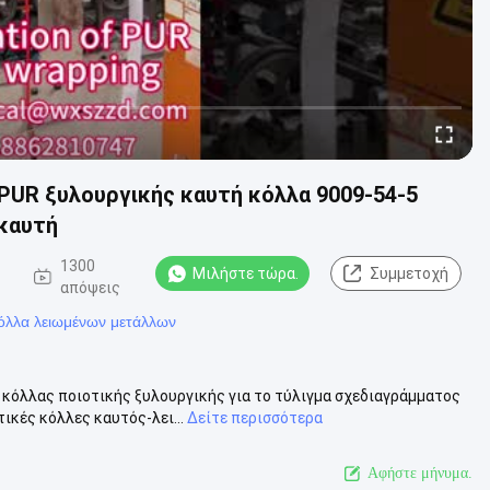
PUR ξυλουργικής καυτή κόλλα 9009-54-5
καυτή
1300
Μιλήστε τώρα.
Συμμετοχή
απόψεις
κόλλα λειωμένων μετάλλων
 κόλλας ποιοτικής ξυλουργικής για το τύλιγμα σχεδιαγράμματος
κές κόλλες καυτός-λει...
Δείτε περισσότερα
Αφήστε μήνυμα.